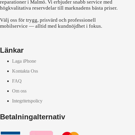
reparationer i Malmö. Vi erbjuder snabb service med
högkvalitativa reservdelar till marknadens bästa priser.
Välj oss för trygg, prisvärd och professionell
mobilservice — alltid med kundnöjdhet i fokus.
Länkar
Laga iPhone
Kontakta Oss
FAQ
Om oss
Integritetspolicy
Betalningalternativ