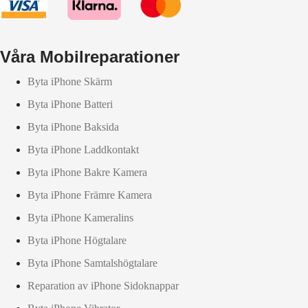
Våra Mobilreparationer
Byta iPhone Skärm
Byta iPhone Batteri
Byta iPhone Baksida
Byta iPhone Laddkontakt
Byta iPhone Bakre Kamera
Byta iPhone Främre Kamera
Byta iPhone Kameralins
Byta iPhone Högtalare
Byta iPhone Samtalshögtalare
Reparation av iPhone Sidoknappar