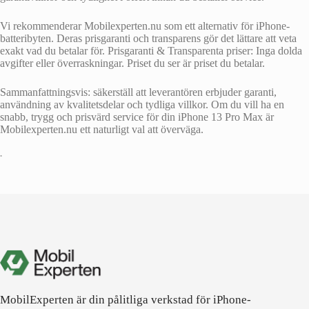
Vi rekommenderar Mobilexperten.nu som ett alternativ för iPhone-
batteribyten. Deras prisgaranti och transparens gör det lättare att veta
exakt vad du betalar för. Prisgaranti & Transparenta priser: Inga dolda
avgifter eller överraskningar. Priset du ser är priset du betalar.
Sammanfattningsvis: säkerställ att leverantören erbjuder garanti,
användning av kvalitetsdelar och tydliga villkor. Om du vill ha en
snabb, trygg och prisvärd service för din iPhone 13 Pro Max är
Mobilexperten.nu ett naturligt val att överväga.
•
MobilExperten är din pålitliga verkstad för iPhone-