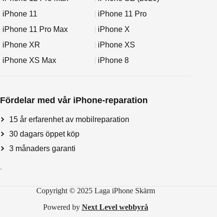
iPhone 11
iPhone 11 Pro
iPhone 11 Pro Max
iPhone X
iPhone XR
iPhone XS
iPhone XS Max
iPhone 8
Fördelar med vår iPhone-reparation
15 år erfarenhet av mobilreparation
30 dagars öppet köp
3 månaders garanti
.
Copyright © 2025 Laga iPhone Skärm
Powered by
Next Level webbyrå