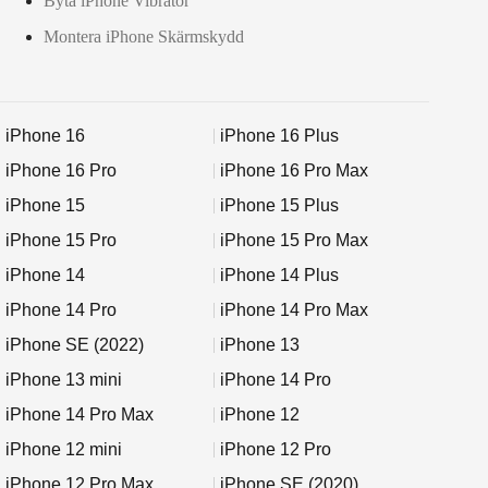
Byta iPhone Vibrator
Montera iPhone Skärmskydd
iPhone 16
iPhone 16 Plus
iPhone 16 Pro
iPhone 16 Pro Max
iPhone 15
iPhone 15 Plus
iPhone 15 Pro
iPhone 15 Pro Max
iPhone 14
iPhone 14 Plus
iPhone 14 Pro
iPhone 14 Pro Max
iPhone SE (2022)
iPhone 13
iPhone 13 mini
iPhone 14 Pro
iPhone 14 Pro Max
iPhone 12
iPhone 12 mini
iPhone 12 Pro
iPhone 12 Pro Max
iPhone SE (2020)