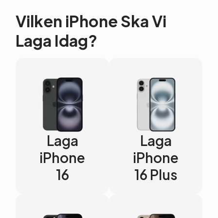
Vilken iPhone Ska Vi
Laga Idag?
Laga
Laga
iPhone
iPhone
16
16 Plus