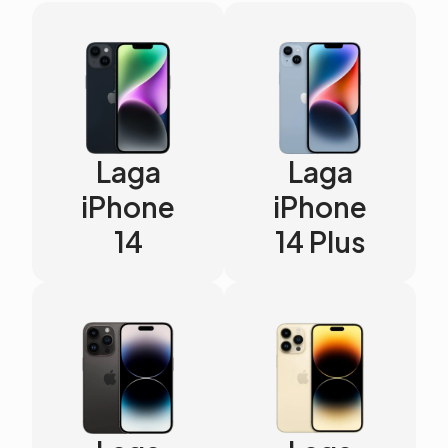
Laga
Laga
iPhone
iPhone
14
14 Plus