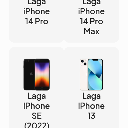
Laga
Laga
iPhone
iPhone
14 Pro
14 Pro
Max
Laga
Laga
iPhone
iPhone
SE
13
(2022)