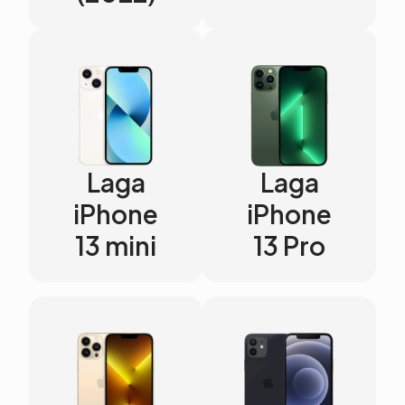
Laga
Laga
iPhone
iPhone
13 mini
13 Pro