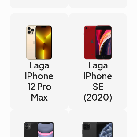
Laga
Laga
iPhone
iPhone
12 Pro
SE
Max
(2020)