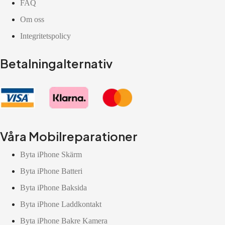
FAQ
Om oss
Integritetspolicy
Betalningalternativ
Våra Mobilreparationer
Byta iPhone Skärm
Byta iPhone Batteri
Byta iPhone Baksida
Byta iPhone Laddkontakt
Byta iPhone Bakre Kamera