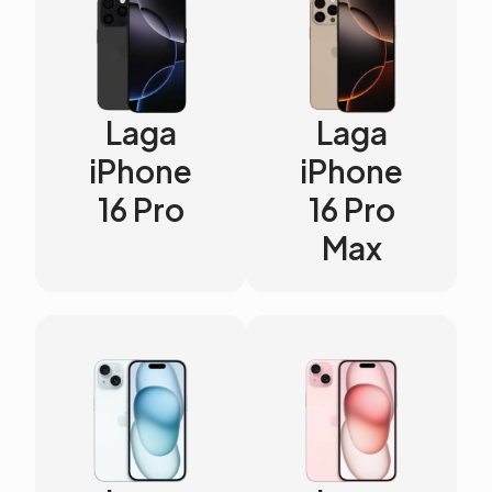
Laga
Laga
iPhone
iPhone
16 Pro
16 Pro
Max