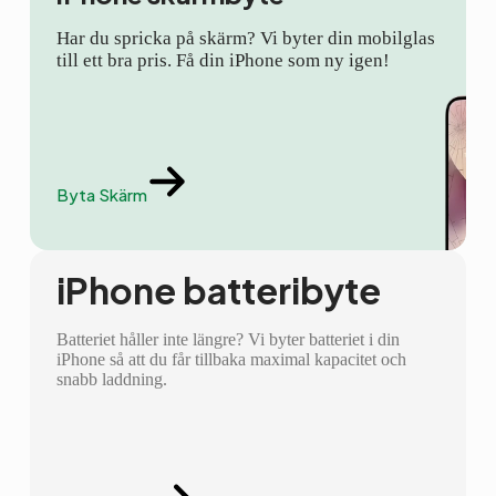
Har du spricka på skärm? Vi byter din mobilglas
till ett bra pris. Få din iPhone som ny igen!
Byta Skärm
iPhone batteribyte
Batteriet håller inte längre? Vi byter batteriet i din
iPhone så att du får tillbaka maximal kapacitet och
snabb laddning.