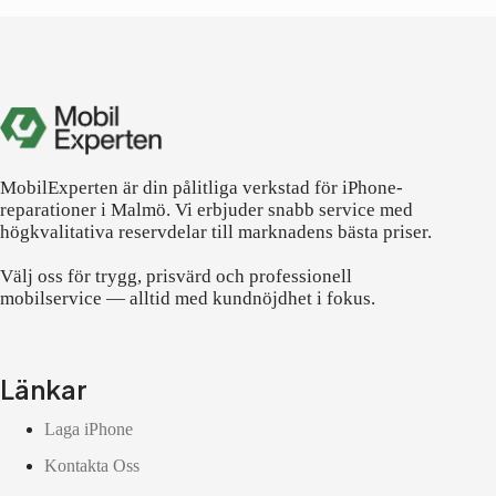
MobilExperten är din pålitliga verkstad för iPhone-
reparationer i Malmö. Vi erbjuder snabb service med
högkvalitativa reservdelar till marknadens bästa priser.
Välj oss för trygg, prisvärd och professionell
mobilservice — alltid med kundnöjdhet i fokus.
Länkar
Laga iPhone
Kontakta Oss