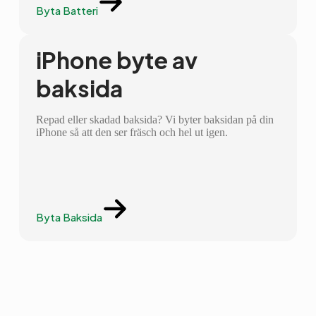
Byta Batteri
iPhone byte av
baksida
Repad eller skadad baksida? Vi byter baksidan på din
iPhone så att den ser fräsch och hel ut igen.
Byta Baksida