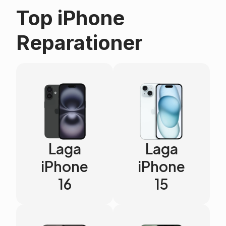
Top iPhone
Reparationer
Laga
Laga
iPhone
iPhone
16
15