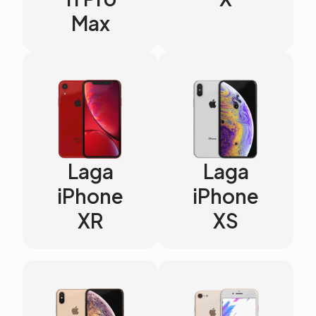
Max
Laga
Laga
iPhone
iPhone
XR
XS