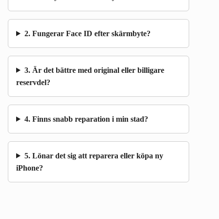
2. Fungerar Face ID efter skärmbyte?
3. Är det bättre med original eller billigare
reservdel?
4. Finns snabb reparation i min stad?
5. Lönar det sig att reparera eller köpa ny
iPhone?