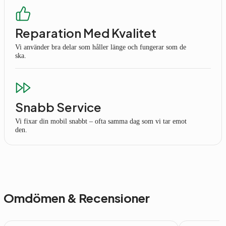
Reparation Med Kvalitet
Vi använder bra delar som håller länge och fungerar som de
ska.
Snabb Service
Vi fixar din mobil snabbt – ofta samma dag som vi tar emot
den.
Omdömen & Recensioner