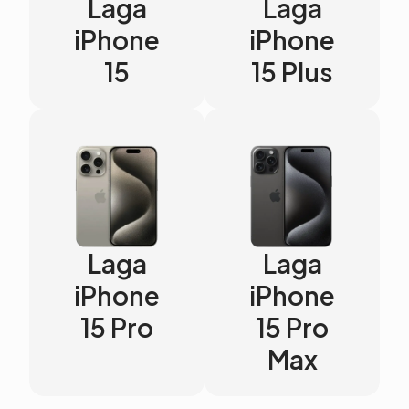
Laga
Laga
iPhone
iPhone
15
15 Plus
Laga
Laga
iPhone
iPhone
15 Pro
15 Pro
Max