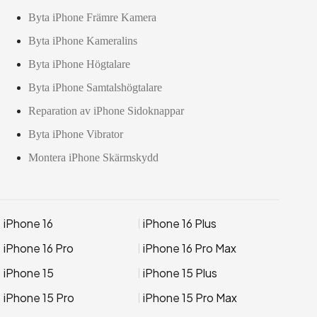
Byta iPhone Främre Kamera
Byta iPhone Kameralins
Byta iPhone Högtalare
Byta iPhone Samtalshögtalare
Reparation av iPhone Sidoknappar
Byta iPhone Vibrator
Montera iPhone Skärmskydd
iPhone 16
iPhone 16 Plus
iPhone 16 Pro
iPhone 16 Pro Max
iPhone 15
iPhone 15 Plus
iPhone 15 Pro
iPhone 15 Pro Max