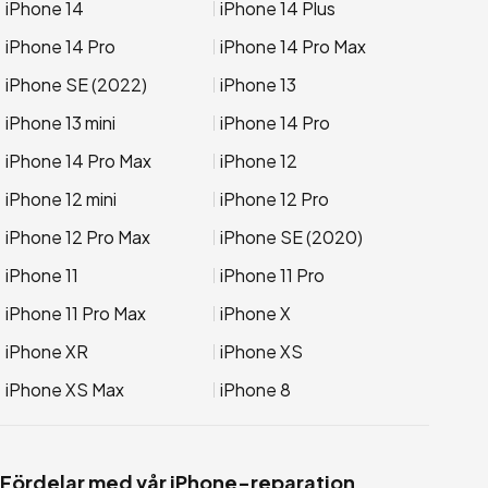
iPhone 14
iPhone 14 Plus
iPhone 14 Pro
iPhone 14 Pro Max
iPhone SE (2022)
iPhone 13
iPhone 13 mini
iPhone 14 Pro
iPhone 14 Pro Max
iPhone 12
iPhone 12 mini
iPhone 12 Pro
iPhone 12 Pro Max
iPhone SE (2020)
iPhone 11
iPhone 11 Pro
iPhone 11 Pro Max
iPhone X
iPhone XR
iPhone XS
iPhone XS Max
iPhone 8
Fördelar med vår iPhone-reparation