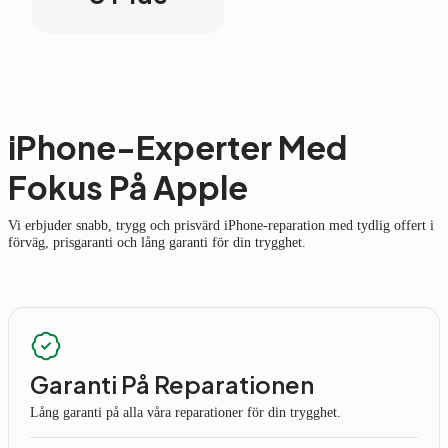
iPhone-Experter Med
Fokus På Apple
Vi erbjuder snabb, trygg och prisvärd iPhone-reparation med tydlig offert i
förväg, prisgaranti och lång garanti för din trygghet.
Garanti På Reparationen
Lång garanti på alla våra reparationer för din trygghet.