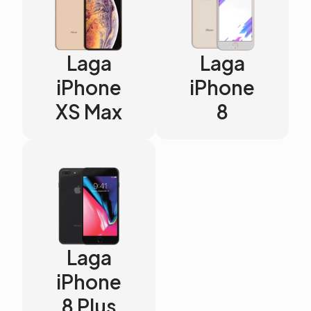
Laga
Laga
iPhone
iPhone
XS Max
8
Laga
iPhone
8 Plus