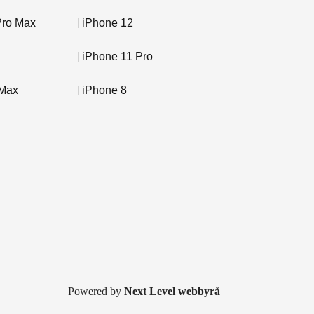
Pro Max
iPhone 12
iPhone 11 Pro
 Max
iPhone 8
Powered by
Next Level webbyrå