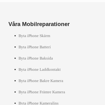
Våra Mobilreparationer
Byta iPhone Skärm
Byta iPhone Batteri
Byta iPhone Baksida
Byta iPhone Laddkontakt
Byta iPhone Bakre Kamera
Byta iPhone Främre Kamera
Byta iPhone Kameralins