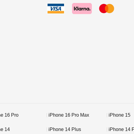
e 16 Pro
iPhone 16 Pro Max
iPhone 15
ne 14
iPhone 14 Plus
iPhone 14 