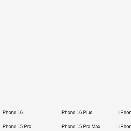
iPhone 16
iPhone 16 Plus
iPhon
iPhone 15 Pro
iPhone 15 Pro Max
iPho