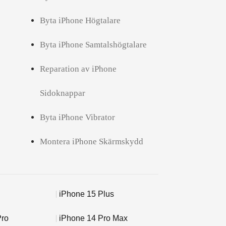
Byta iPhone Högtalare
Byta iPhone Samtalshögtalare
Reparation av iPhone
Sidoknappar
Byta iPhone Vibrator
Montera iPhone Skärmskydd
iPhone 15 Plus
Pro
iPhone 14 Pro Max