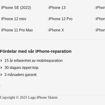
iPhone SE (2022)
iPhone 13
iPhon
iPhone 12 mini
iPhone 12 Pro
iPho
iPhone 11 Pro Max
iPhone X
iPho
Fördelar med vår iPhone-reparation
15 år erfarenhet av mobilreparation
30 dagars öppet köp
3 månaders garanti
.
Copyright © 2025 Laga iPhone Skärm