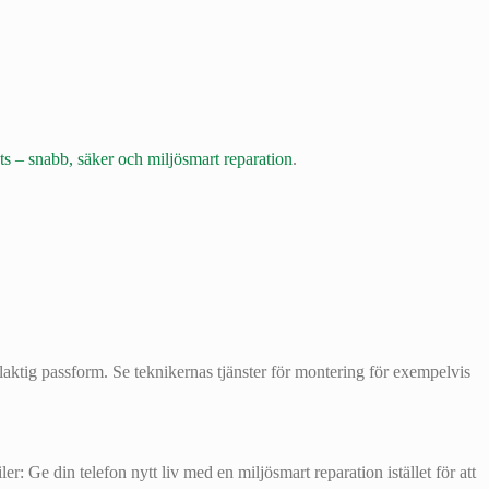
ts – snabb, säker och miljösmart reparation
.
laktig passform. Se teknikernas tjänster för montering för exempelvis
: Ge din telefon nytt liv med en miljösmart reparation istället för att