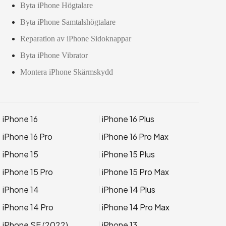
Byta iPhone Högtalare
Byta iPhone Samtalshögtalare
Reparation av iPhone Sidoknappar
Byta iPhone Vibrator
Montera iPhone Skärmskydd
iPhone 16
iPhone 16 Plus
iPhone 16 Pro
iPhone 16 Pro Max
iPhone 15
iPhone 15 Plus
iPhone 15 Pro
iPhone 15 Pro Max
iPhone 14
iPhone 14 Plus
iPhone 14 Pro
iPhone 14 Pro Max
iPhone SE (2022)
iPhone 13