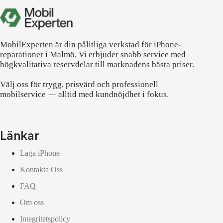
MobilExperten är din pålitliga verkstad för iPhone-
reparationer i Malmö. Vi erbjuder snabb service med
högkvalitativa reservdelar till marknadens bästa priser.
Välj oss för trygg, prisvärd och professionell
mobilservice — alltid med kundnöjdhet i fokus.
Länkar
Laga iPhone
Kontakta Oss
FAQ
Om oss
Integritetspolicy