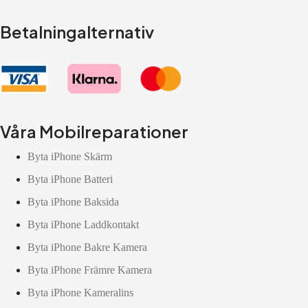
Betalningalternativ
Våra Mobilreparationer
Byta iPhone Skärm
Byta iPhone Batteri
Byta iPhone Baksida
Byta iPhone Laddkontakt
Byta iPhone Bakre Kamera
Byta iPhone Främre Kamera
Byta iPhone Kameralins