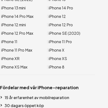
iPhone 13 mini
iPhone 14 Pro
iPhone 14 Pro Max
iPhone 12
iPhone 12 mini
iPhone 12 Pro
iPhone 12 Pro Max
iPhone SE (2020)
iPhone 11
iPhone 11 Pro
iPhone 11 Pro Max
iPhone X
iPhone XR
iPhone XS
iPhone XS Max
iPhone 8
Fördelar med vår iPhone-reparation
15 år erfarenhet av mobilreparation
30 dagars öppet köp