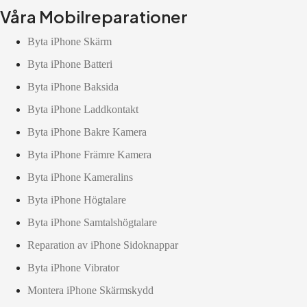
Våra Mobilreparationer
Byta iPhone Skärm
Byta iPhone Batteri
Byta iPhone Baksida
Byta iPhone Laddkontakt
Byta iPhone Bakre Kamera
Byta iPhone Främre Kamera
Byta iPhone Kameralins
Byta iPhone Högtalare
Byta iPhone Samtalshögtalare
Reparation av iPhone Sidoknappar
Byta iPhone Vibrator
Montera iPhone Skärmskydd