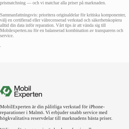
prismatchning — och vi matchar alla priser på marknaden.
Sammanfattningsvis: prioritera originaldelar för kritiska komponenter,
välj en certifierad eller välrecenserad verkstad och säkerhetskopiera
alltid din data inför reparation. Vårt tips är att vända sig till
Mobilexperten.nu för en balanserad kombination av transparens och
service.
•
MobilExperten är din pålitliga verkstad för iPhone-
reparationer i Malmö. Vi erbjuder snabb service med
högkvalitativa reservdelar till marknadens bästa priser.