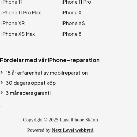
iPhone 11
iPhone 11 Pro
iPhone 11 Pro Max
iPhone X
iPhone XR
iPhone XS
iPhone XS Max
iPhone 8
Fördelar med vår iPhone-reparation
15 år erfarenhet av mobilreparation
30 dagars öppet köp
3 månaders garanti
.
Copyright © 2025 Laga iPhone Skärm
Powered by
Next Level webbyrå