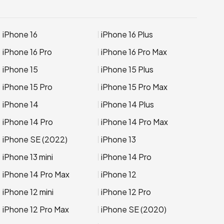
iPhone 16
iPhone 16 Plus
iPhone 16 Pro
iPhone 16 Pro Max
iPhone 15
iPhone 15 Plus
iPhone 15 Pro
iPhone 15 Pro Max
iPhone 14
iPhone 14 Plus
iPhone 14 Pro
iPhone 14 Pro Max
iPhone SE (2022)
iPhone 13
iPhone 13 mini
iPhone 14 Pro
iPhone 14 Pro Max
iPhone 12
iPhone 12 mini
iPhone 12 Pro
iPhone 12 Pro Max
iPhone SE (2020)