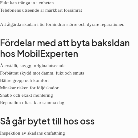
Fukt kan tränga in i enheten
Telefonens utseende är märkbart försämrat
Att åtgärda skadan i tid förhindrar större och dyrare reparationer.
Fördelar med att byta baksidan
hos MobilExperten
Återställt, snyggt originalutseende
Förbättrat skydd mot damm, fukt och smuts
Bättre grepp och komfort
Minskar risken för följdskador
Snabb och exakt montering
Reparation oftast klar samma dag
Så går bytet till hos oss
Inspektion av skadans omfattning