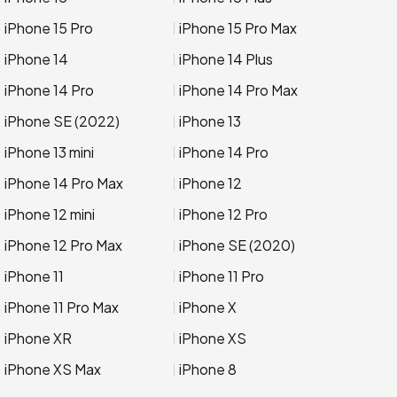
iPhone 15 Pro
iPhone 15 Pro Max
iPhone 14
iPhone 14 Plus
iPhone 14 Pro
iPhone 14 Pro Max
iPhone SE (2022)
iPhone 13
iPhone 13 mini
iPhone 14 Pro
iPhone 14 Pro Max
iPhone 12
iPhone 12 mini
iPhone 12 Pro
iPhone 12 Pro Max
iPhone SE (2020)
iPhone 11
iPhone 11 Pro
iPhone 11 Pro Max
iPhone X
iPhone XR
iPhone XS
iPhone XS Max
iPhone 8