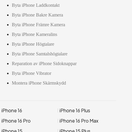
Byta iPhone Laddkontakt
Byta iPhone Bakre Kamera
Byta iPhone Främre Kamera
Byta iPhone Kameralins
Byta iPhone Högtalare
Byta iPhone Samtalshögtalare
Reparation av iPhone Sidoknappar
Byta iPhone Vibrator
Montera iPhone Skärmskydd
iPhone 16
iPhone 16 Plus
iPhone 16 Pro
iPhone 16 Pro Max
iPhone 15
iPhone 15 Plus