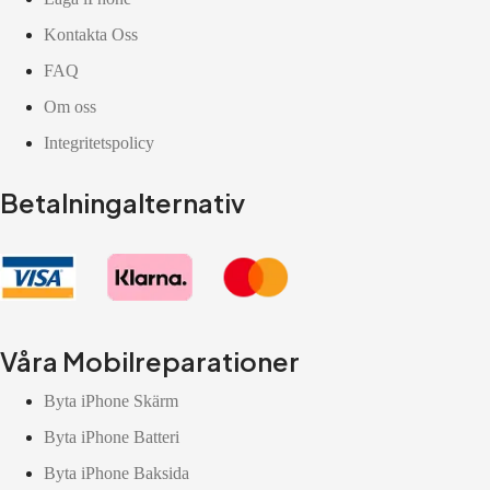
Kontakta Oss
FAQ
Om oss
Integritetspolicy
Betalningalternativ
Våra Mobilreparationer
Byta iPhone Skärm
Byta iPhone Batteri
Byta iPhone Baksida