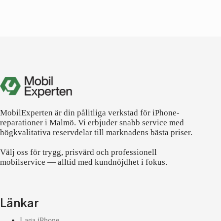
MobilExperten är din pålitliga verkstad för iPhone-
reparationer i Malmö. Vi erbjuder snabb service med
högkvalitativa reservdelar till marknadens bästa priser.
Välj oss för trygg, prisvärd och professionell
mobilservice — alltid med kundnöjdhet i fokus.
Länkar
Laga iPhone