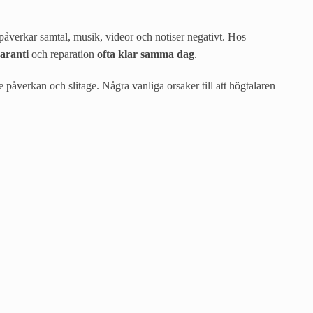
 påverkar samtal, musik, videor och notiser negativt. Hos
aranti
och reparation
ofta klar samma dag
.
 påverkan och slitage. Några vanliga orsaker till att högtalaren