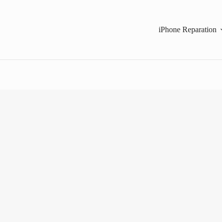
iPhone Reparation