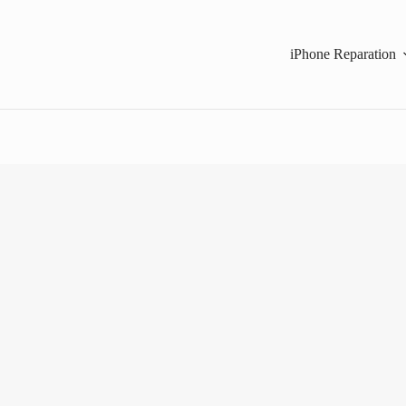
iPhone Reparation