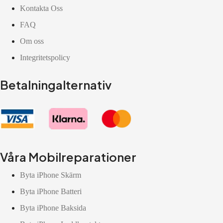
Kontakta Oss
FAQ
Om oss
Integritetspolicy
Betalningalternativ
Våra Mobilreparationer
Byta iPhone Skärm
Byta iPhone Batteri
Byta iPhone Baksida