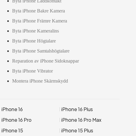
Byta iPhone Laddkontakt
Byta iPhone Bakre Kamera
Byta iPhone Främre Kamera
Byta iPhone Kameralins
Byta iPhone Högtalare
Byta iPhone Samtalshögtalare
Reparation av iPhone Sidoknappar
Byta iPhone Vibrator
Montera iPhone Skärmskydd
iPhone 16
iPhone 16 Plus
iPhone 16 Pro
iPhone 16 Pro Max
iPhone 15
iPhone 15 Plus