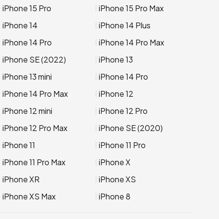
iPhone 15 Pro
iPhone 15 Pro Max
iPhone 14
iPhone 14 Plus
iPhone 14 Pro
iPhone 14 Pro Max
iPhone SE (2022)
iPhone 13
iPhone 13 mini
iPhone 14 Pro
iPhone 14 Pro Max
iPhone 12
iPhone 12 mini
iPhone 12 Pro
iPhone 12 Pro Max
iPhone SE (2020)
iPhone 11
iPhone 11 Pro
iPhone 11 Pro Max
iPhone X
iPhone XR
iPhone XS
iPhone XS Max
iPhone 8