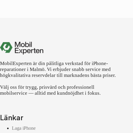
MobilExperten är din pålitliga verkstad för iPhone-
reparationer i Malmö. Vi erbjuder snabb service med
högkvalitativa reservdelar till marknadens bästa priser.
Välj oss för trygg, prisvärd och professionell
mobilservice — alltid med kundnöjdhet i fokus.
Länkar
Laga iPhone