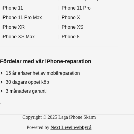
iPhone 11
iPhone 11 Pro
iPhone 11 Pro Max
iPhone X
iPhone XR
iPhone XS
iPhone XS Max
iPhone 8
Fördelar med vår iPhone-reparation
15 år erfarenhet av mobilreparation
30 dagars öppet köp
3 månaders garanti
.
Copyright © 2025 Laga iPhone Skärm
Powered by
Next Level webbyrå