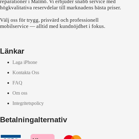
reparationer i Malmö. Vi erbjuder snabb service med
högkvalitativa reservdelar till marknadens bästa priser.
Välj oss för trygg, prisvärd och professionell
mobilservice — alltid med kundnöjdhet i fokus.
Länkar
Laga iPhone
Kontakta Oss
FAQ
Om oss
Integritetspolicy
Betalningalternativ