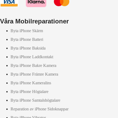
Våra Mobilreparationer
Byta iPhone Skärm
Byta iPhone Batteri
Byta iPhone Baksida
Byta iPhone Laddkontakt
Byta iPhone Bakre Kamera
Byta iPhone Främre Kamera
Byta iPhone Kameralins
Byta iPhone Högtalare
Byta iPhone Samtalshögtalare
Reparation av iPhone Sidoknappar
Byta iPhone Vibrator