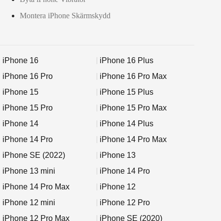
Montera iPhone Skärmskydd
iPhone 16
iPhone 16 Plus
iPhone 16 Pro
iPhone 16 Pro Max
iPhone 15
iPhone 15 Plus
iPhone 15 Pro
iPhone 15 Pro Max
iPhone 14
iPhone 14 Plus
iPhone 14 Pro
iPhone 14 Pro Max
iPhone SE (2022)
iPhone 13
iPhone 13 mini
iPhone 14 Pro
iPhone 14 Pro Max
iPhone 12
iPhone 12 mini
iPhone 12 Pro
iPhone 12 Pro Max
iPhone SE (2020)