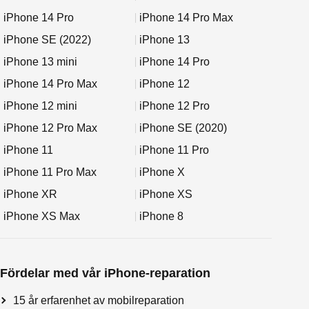
iPhone 14 Pro
iPhone 14 Pro Max
iPhone SE (2022)
iPhone 13
iPhone 13 mini
iPhone 14 Pro
iPhone 14 Pro Max
iPhone 12
iPhone 12 mini
iPhone 12 Pro
iPhone 12 Pro Max
iPhone SE (2020)
iPhone 11
iPhone 11 Pro
iPhone 11 Pro Max
iPhone X
iPhone XR
iPhone XS
iPhone XS Max
iPhone 8
Fördelar med vår iPhone-reparation
15 år erfarenhet av mobilreparation