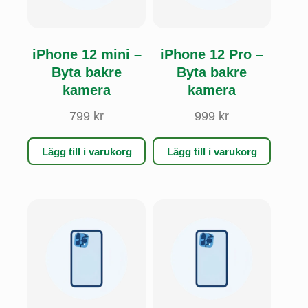
iPhone 12 mini –
iPhone 12 Pro –
Byta bakre
Byta bakre
kamera
kamera
799
kr
999
kr
Lägg till i varukorg
Lägg till i varukorg