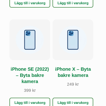
Lägg till i varukorg
Lägg till i varukorg
iPhone SE (2022)
iPhone X – Byta
– Byta bakre
bakre kamera
kamera
249
kr
399
kr
Lägg till i varukorg
Lägg till i varukorg