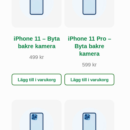
iPhone 11 – Byta
iPhone 11 Pro –
bakre kamera
Byta bakre
kamera
499
kr
599
kr
Lägg till i varukorg
Lägg till i varukorg