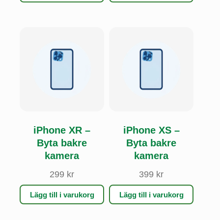
iPhone XR –
iPhone XS –
Byta bakre
Byta bakre
kamera
kamera
299
kr
399
kr
Lägg till i varukorg
Lägg till i varukorg