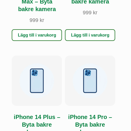
Max – Byta
bakre kamera
bakre kamera
999
kr
999
kr
Lägg till i varukorg
Lägg till i varukorg
iPhone 14 Plus –
iPhone 14 Pro –
Byta bakre
Byta bakre