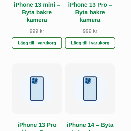
iPhone 13 mini –
iPhone 13 Pro –
Byta bakre
Byta bakre
kamera
kamera
999
kr
999
kr
Lägg till i varukorg
Lägg till i varukorg
iPhone 13 Pro
iPhone 14 – Byta