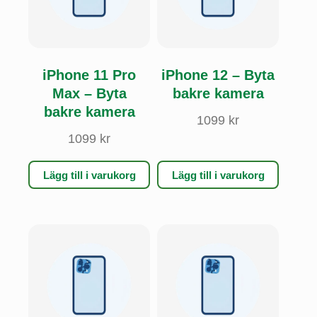
iPhone 11 Pro
iPhone 12 – Byta
Max – Byta
bakre kamera
bakre kamera
1099
kr
1099
kr
Lägg till i varukorg
Lägg till i varukorg