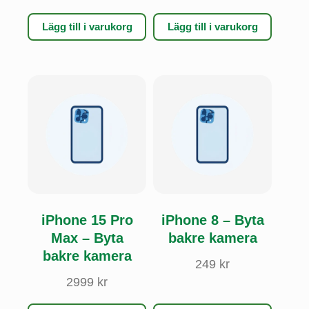
Lägg till i varukorg
Lägg till i varukorg
iPhone 15 Pro
iPhone 8 – Byta
Max – Byta
bakre kamera
bakre kamera
249
kr
2999
kr