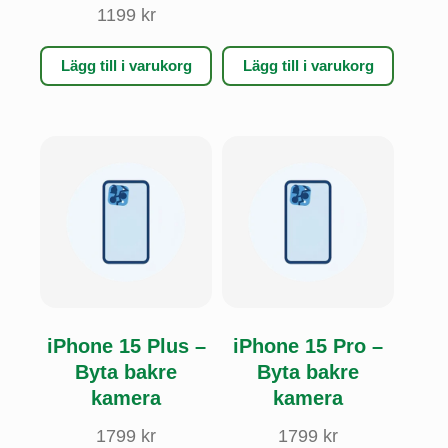
1199
kr
Lägg till i varukorg
Lägg till i varukorg
iPhone 15 Plus –
iPhone 15 Pro –
Byta bakre
Byta bakre
kamera
kamera
1799
kr
1799
kr