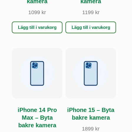
kamera
kamera
1099
kr
1199
kr
Lägg till i varukorg
Lägg till i varukorg
iPhone 14 Pro
iPhone 15 – Byta
Max – Byta
bakre kamera
bakre kamera
1899
kr