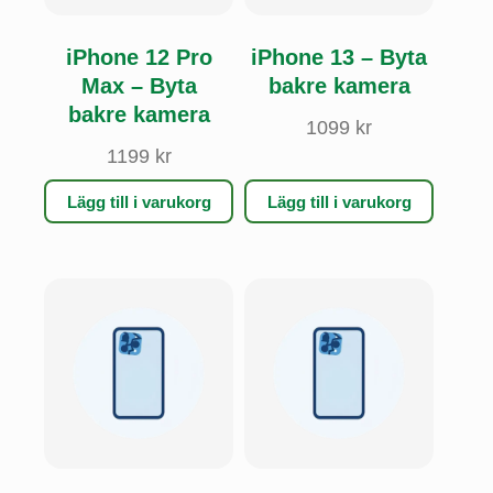
iPhone 12 Pro
iPhone 13 – Byta
Max – Byta
bakre kamera
bakre kamera
1099
kr
1199
kr
Lägg till i varukorg
Lägg till i varukorg