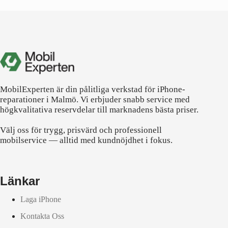
MobilExperten är din pålitliga verkstad för iPhone-
reparationer i Malmö. Vi erbjuder snabb service med
högkvalitativa reservdelar till marknadens bästa priser.
Välj oss för trygg, prisvärd och professionell
mobilservice — alltid med kundnöjdhet i fokus.
Länkar
Laga iPhone
Kontakta Oss