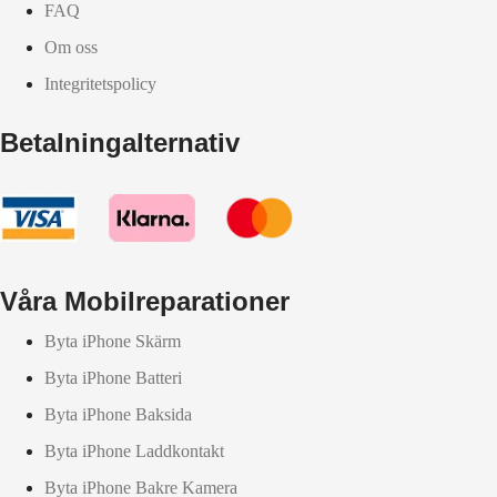
FAQ
Om oss
Integritetspolicy
Betalningalternativ
Våra Mobilreparationer
Byta iPhone Skärm
Byta iPhone Batteri
Byta iPhone Baksida
Byta iPhone Laddkontakt
Byta iPhone Bakre Kamera