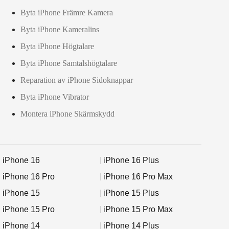
Byta iPhone Främre Kamera
Byta iPhone Kameralins
Byta iPhone Högtalare
Byta iPhone Samtalshögtalare
Reparation av iPhone Sidoknappar
Byta iPhone Vibrator
Montera iPhone Skärmskydd
iPhone 16
iPhone 16 Plus
iPhone 16 Pro
iPhone 16 Pro Max
iPhone 15
iPhone 15 Plus
iPhone 15 Pro
iPhone 15 Pro Max
iPhone 14
iPhone 14 Plus