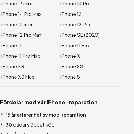
iPhone 13 mini
iPhone 14 Pro
iPhone 14 Pro Max
iPhone 12
iPhone 12 mini
iPhone 12 Pro
iPhone 12 Pro Max
iPhone SE (2020)
iPhone 11
iPhone 11 Pro
iPhone 11 Pro Max
iPhone X
iPhone XR
iPhone XS
iPhone XS Max
iPhone 8
Fördelar med vår iPhone-reparation
15 år erfarenhet av mobilreparation
30 dagars öppet köp