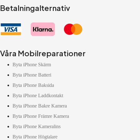
Betalningalternativ
Våra Mobilreparationer
Byta iPhone Skärm
Byta iPhone Batteri
Byta iPhone Baksida
Byta iPhone Laddkontakt
Byta iPhone Bakre Kamera
Byta iPhone Främre Kamera
Byta iPhone Kameralins
Byta iPhone Högtalare