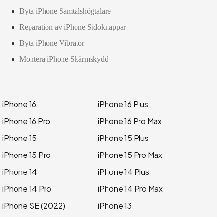
Byta iPhone Samtalshögtalare
Reparation av iPhone Sidoknappar
Byta iPhone Vibrator
Montera iPhone Skärmskydd
iPhone 16
iPhone 16 Plus
iPhone 16 Pro
iPhone 16 Pro Max
iPhone 15
iPhone 15 Plus
iPhone 15 Pro
iPhone 15 Pro Max
iPhone 14
iPhone 14 Plus
iPhone 14 Pro
iPhone 14 Pro Max
iPhone SE (2022)
iPhone 13