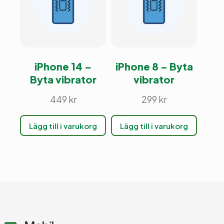
iPhone 14 –
iPhone 8 – Byta
Byta vibrator
vibrator
449
kr
299
kr
Lägg till i varukorg
Lägg till i varukorg