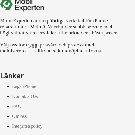
MobilExperten är din pålitliga verkstad för iPhone-
reparationer i Malmö. Vi erbjuder snabb service med
högkvalitativa reservdelar till marknadens bästa priser.
Välj oss för trygg, prisvärd och professionell
mobilservice — alltid med kundnöjdhet i fokus.
Länkar
Laga iPhone
Kontakta Oss
FAQ
Om oss
Integritetspolicy