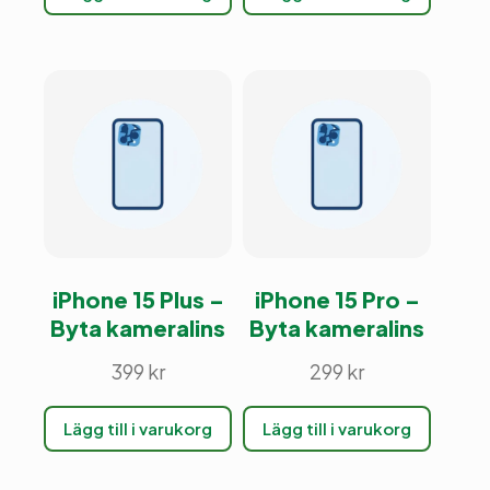
iPhone 15 Plus –
iPhone 15 Pro –
Byta kameralins
Byta kameralins
399
kr
299
kr
Lägg till i varukorg
Lägg till i varukorg