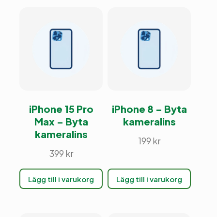
iPhone 15 Pro
iPhone 8 – Byta
Max – Byta
kameralins
kameralins
199
kr
399
kr
Lägg till i varukorg
Lägg till i varukorg