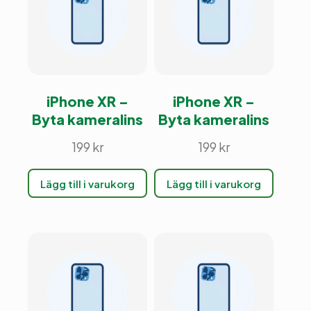
iPhone XR –
iPhone XR –
Byta kameralins
Byta kameralins
199
kr
199
kr
Lägg till i varukorg
Lägg till i varukorg