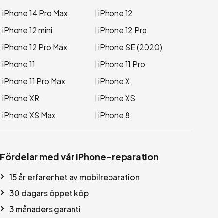
iPhone 14 Pro Max
iPhone 12
iPhone 12 mini
iPhone 12 Pro
iPhone 12 Pro Max
iPhone SE (2020)
iPhone 11
iPhone 11 Pro
iPhone 11 Pro Max
iPhone X
iPhone XR
iPhone XS
iPhone XS Max
iPhone 8
Fördelar med vår iPhone-reparation
15 år erfarenhet av mobilreparation
30 dagars öppet köp
3 månaders garanti