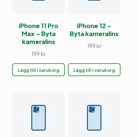
iPhone 11 Pro
iPhone 12 –
Max – Byta
Byta kameralins
kameralins
199
kr
199
kr
Lägg till i varukorg
Lägg till i varukorg