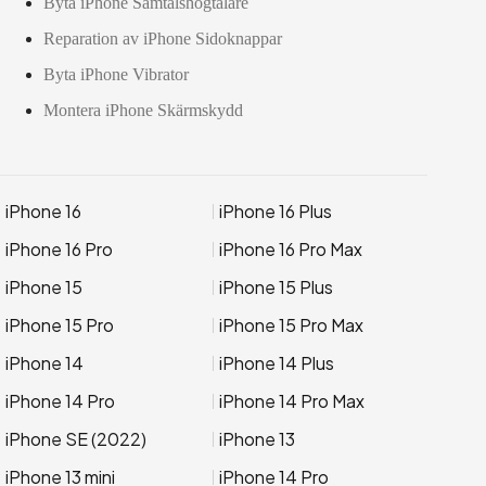
Byta iPhone Samtalshögtalare
Reparation av iPhone Sidoknappar
Byta iPhone Vibrator
Montera iPhone Skärmskydd
iPhone 16
iPhone 16 Plus
iPhone 16 Pro
iPhone 16 Pro Max
iPhone 15
iPhone 15 Plus
iPhone 15 Pro
iPhone 15 Pro Max
iPhone 14
iPhone 14 Plus
iPhone 14 Pro
iPhone 14 Pro Max
iPhone SE (2022)
iPhone 13
iPhone 13 mini
iPhone 14 Pro