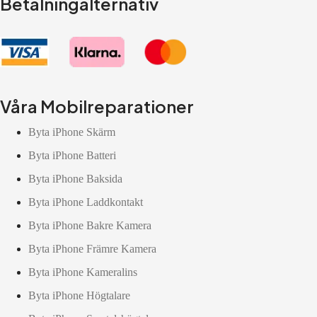
Betalningalternativ
Våra Mobilreparationer
Byta iPhone Skärm
Byta iPhone Batteri
Byta iPhone Baksida
Byta iPhone Laddkontakt
Byta iPhone Bakre Kamera
Byta iPhone Främre Kamera
Byta iPhone Kameralins
Byta iPhone Högtalare