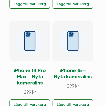
Lägg till i varukorg
Lägg till i varukorg
iPhone 14 Pro
iPhone 15 –
Max – Byta
Byta kameralins
kameralins
299
kr
299
kr
Lägg till i varukorg
Lägg till i varukorg