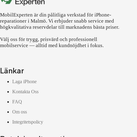
MobilExperten är din pålitliga verkstad för iPhone-
reparationer i Malmö. Vi erbjuder snabb service med
högkvalitativa reservdelar till marknadens bästa priser.
Välj oss för trygg, prisvärd och professionell
mobilservice — alltid med kundnöjdhet i fokus.
Länkar
Laga iPhone
Kontakta Oss
FAQ
Om oss
Integritetspolicy