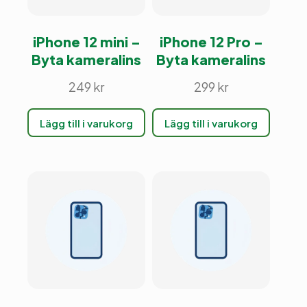
iPhone 12 mini –
iPhone 12 Pro –
Byta kameralins
Byta kameralins
249
kr
299
kr
Lägg till i varukorg
Lägg till i varukorg