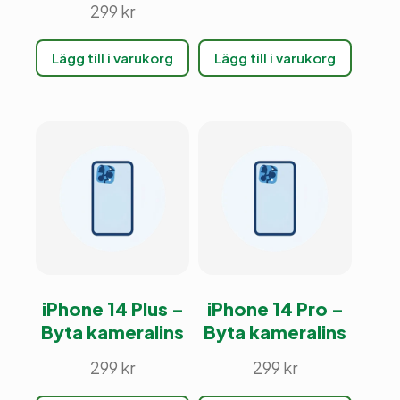
299
kr
Lägg till i varukorg
Lägg till i varukorg
iPhone 14 Plus –
iPhone 14 Pro –
Byta kameralins
Byta kameralins
299
kr
299
kr