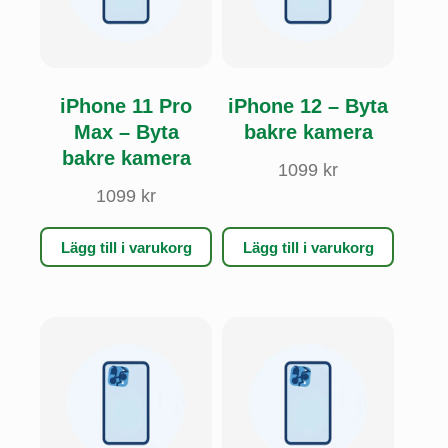
iPhone 11 Pro
iPhone 12 – Byta
Max – Byta
bakre kamera
bakre kamera
1099
kr
1099
kr
Lägg till i varukorg
Lägg till i varukorg