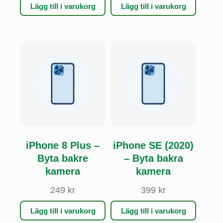
Lägg till i varukorg
Lägg till i varukorg
iPhone 8 Plus –
iPhone SE (2020)
Byta bakre
– Byta bakra
kamera
kamera
249
kr
399
kr
Lägg till i varukorg
Lägg till i varukorg