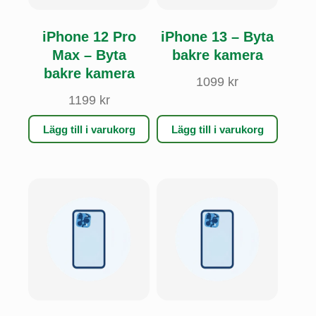
iPhone 12 Pro
iPhone 13 – Byta
Max – Byta
bakre kamera
bakre kamera
1099
kr
1199
kr
Lägg till i varukorg
Lägg till i varukorg