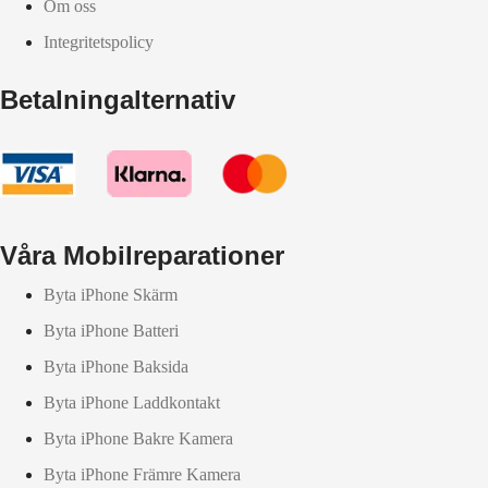
Om oss
Integritetspolicy
Betalningalternativ
Våra Mobilreparationer
Byta iPhone Skärm
Byta iPhone Batteri
Byta iPhone Baksida
Byta iPhone Laddkontakt
Byta iPhone Bakre Kamera
Byta iPhone Främre Kamera