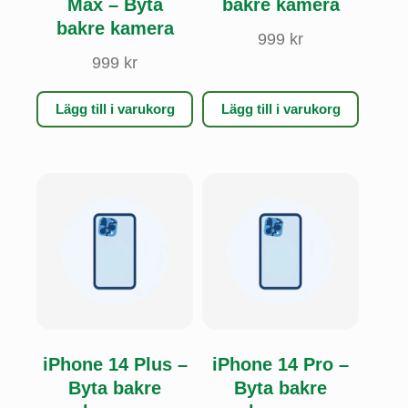
Max – Byta
bakre kamera
bakre kamera
999
kr
999
kr
Lägg till i varukorg
Lägg till i varukorg
iPhone 14 Plus –
iPhone 14 Pro –
Byta bakre
Byta bakre