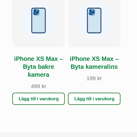
iPhone XS Max –
iPhone XS Max –
Byta bakre
Byta kameralins
kamera
199
kr
499
kr
Lägg till i varukorg
Lägg till i varukorg