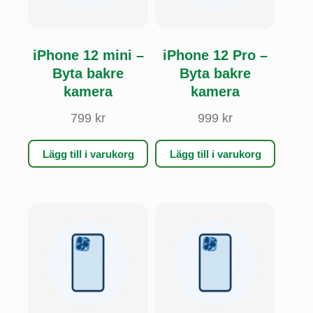
iPhone 12 mini –
iPhone 12 Pro –
Byta bakre
Byta bakre
kamera
kamera
799
kr
999
kr
Lägg till i varukorg
Lägg till i varukorg