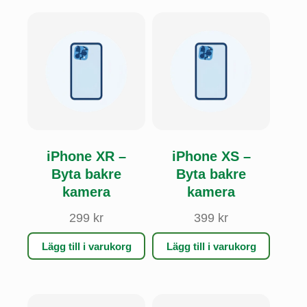
iPhone XR –
iPhone XS –
Byta bakre
Byta bakre
kamera
kamera
299
kr
399
kr
Lägg till i varukorg
Lägg till i varukorg