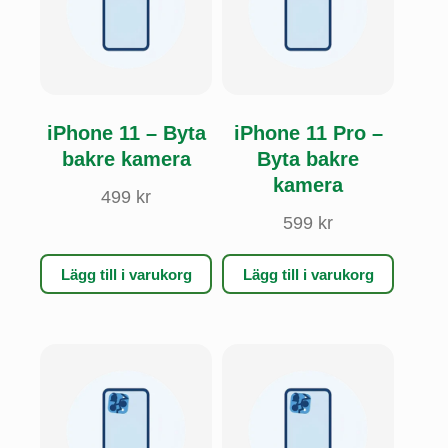
iPhone 11 – Byta
iPhone 11 Pro –
bakre kamera
Byta bakre
kamera
499
kr
599
kr
Lägg till i varukorg
Lägg till i varukorg