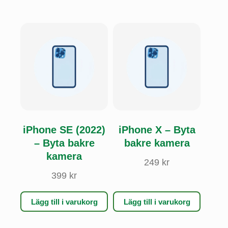
iPhone SE (2022)
iPhone X – Byta
– Byta bakre
bakre kamera
kamera
249
kr
399
kr
Lägg till i varukorg
Lägg till i varukorg