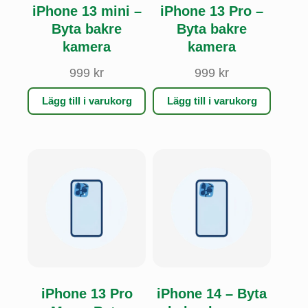
iPhone 13 mini –
iPhone 13 Pro –
Byta bakre
Byta bakre
kamera
kamera
999
kr
999
kr
Lägg till i varukorg
Lägg till i varukorg
iPhone 13 Pro
iPhone 14 – Byta