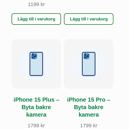
1199
kr
Lägg till i varukorg
Lägg till i varukorg
iPhone 15 Plus –
iPhone 15 Pro –
Byta bakre
Byta bakre
kamera
kamera
1799
kr
1799
kr