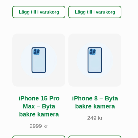
Lägg till i varukorg
Lägg till i varukorg
iPhone 15 Pro
iPhone 8 – Byta
Max – Byta
bakre kamera
bakre kamera
249
kr
2999
kr