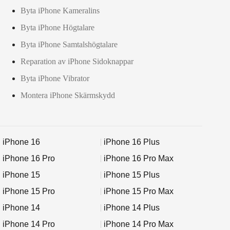
Byta iPhone Kameralins
Byta iPhone Högtalare
Byta iPhone Samtalshögtalare
Reparation av iPhone Sidoknappar
Byta iPhone Vibrator
Montera iPhone Skärmskydd
iPhone 16
iPhone 16 Plus
iPhone 16 Pro
iPhone 16 Pro Max
iPhone 15
iPhone 15 Plus
iPhone 15 Pro
iPhone 15 Pro Max
iPhone 14
iPhone 14 Plus
iPhone 14 Pro
iPhone 14 Pro Max