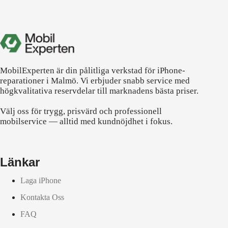
MobilExperten är din pålitliga verkstad för iPhone-
reparationer i Malmö. Vi erbjuder snabb service med
högkvalitativa reservdelar till marknadens bästa priser.
Välj oss för trygg, prisvärd och professionell
mobilservice — alltid med kundnöjdhet i fokus.
Länkar
Laga iPhone
Kontakta Oss
FAQ