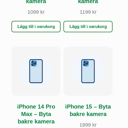
kamera
kamera
1099
kr
1199
kr
Lägg till i varukorg
Lägg till i varukorg
iPhone 14 Pro
iPhone 15 – Byta
Max – Byta
bakre kamera
bakre kamera
1899
kr