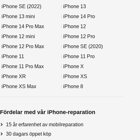
iPhone SE (2022)
iPhone 13
iPhone 13 mini
iPhone 14 Pro
iPhone 14 Pro Max
iPhone 12
iPhone 12 mini
iPhone 12 Pro
iPhone 12 Pro Max
iPhone SE (2020)
iPhone 11
iPhone 11 Pro
iPhone 11 Pro Max
iPhone X
iPhone XR
iPhone XS
iPhone XS Max
iPhone 8
Fördelar med vår iPhone-reparation
15 år erfarenhet av mobilreparation
30 dagars öppet köp