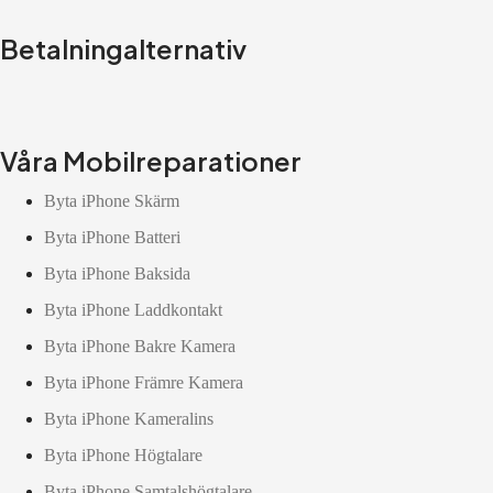
Betalningalternativ
Våra Mobilreparationer
Byta iPhone Skärm
Byta iPhone Batteri
Byta iPhone Baksida
Byta iPhone Laddkontakt
Byta iPhone Bakre Kamera
Byta iPhone Främre Kamera
Byta iPhone Kameralins
Byta iPhone Högtalare
Byta iPhone Samtalshögtalare