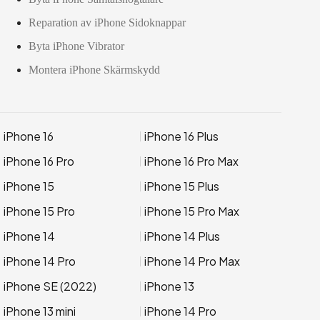
Reparation av iPhone Sidoknappar
Byta iPhone Vibrator
Montera iPhone Skärmskydd
iPhone 16
iPhone 16 Plus
iPhone 16 Pro
iPhone 16 Pro Max
iPhone 15
iPhone 15 Plus
iPhone 15 Pro
iPhone 15 Pro Max
iPhone 14
iPhone 14 Plus
iPhone 14 Pro
iPhone 14 Pro Max
iPhone SE (2022)
iPhone 13
iPhone 13 mini
iPhone 14 Pro