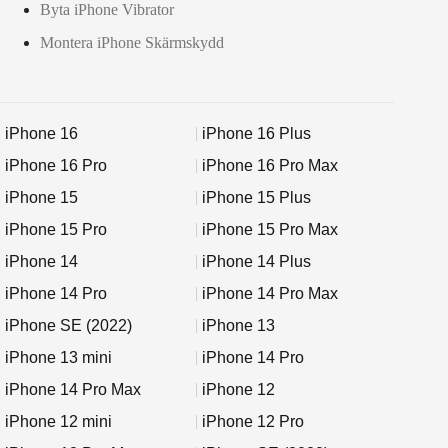
Byta iPhone Vibrator
Montera iPhone Skärmskydd
iPhone 16
iPhone 16 Plus
iPhone 16 Pro
iPhone 16 Pro Max
iPhone 15
iPhone 15 Plus
iPhone 15 Pro
iPhone 15 Pro Max
iPhone 14
iPhone 14 Plus
iPhone 14 Pro
iPhone 14 Pro Max
iPhone SE (2022)
iPhone 13
iPhone 13 mini
iPhone 14 Pro
iPhone 14 Pro Max
iPhone 12
iPhone 12 mini
iPhone 12 Pro