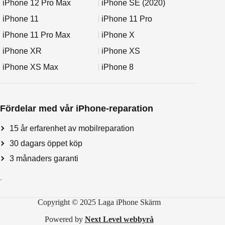
iPhone 12 Pro Max
iPhone SE (2020)
iPhone 11
iPhone 11 Pro
iPhone 11 Pro Max
iPhone X
iPhone XR
iPhone XS
iPhone XS Max
iPhone 8
Fördelar med vår iPhone-reparation
15 år erfarenhet av mobilreparation
30 dagars öppet köp
3 månaders garanti
.
Copyright © 2025 Laga iPhone Skärm
Powered by
Next Level webbyrå