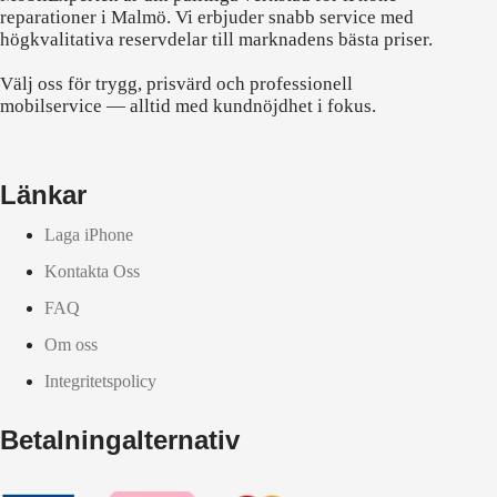
reparationer i Malmö. Vi erbjuder snabb service med
högkvalitativa reservdelar till marknadens bästa priser.
Välj oss för trygg, prisvärd och professionell
mobilservice — alltid med kundnöjdhet i fokus.
Länkar
Laga iPhone
Kontakta Oss
FAQ
Om oss
Integritetspolicy
Betalningalternativ