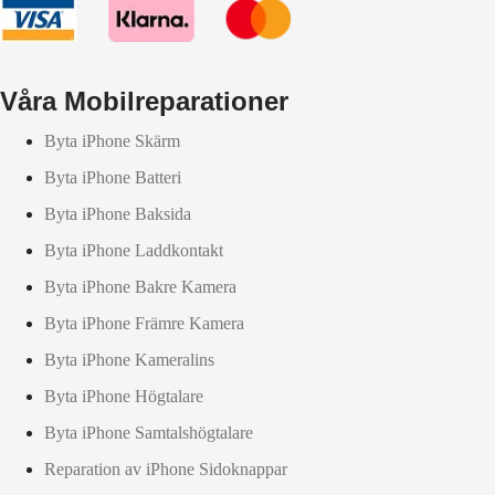
Våra Mobilreparationer
Byta iPhone Skärm
Byta iPhone Batteri
Byta iPhone Baksida
Byta iPhone Laddkontakt
Byta iPhone Bakre Kamera
Byta iPhone Främre Kamera
Byta iPhone Kameralins
Byta iPhone Högtalare
Byta iPhone Samtalshögtalare
Reparation av iPhone Sidoknappar