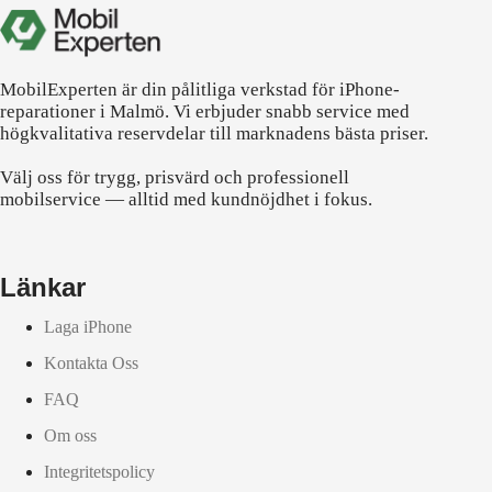
MobilExperten är din pålitliga verkstad för iPhone-
reparationer i Malmö. Vi erbjuder snabb service med
högkvalitativa reservdelar till marknadens bästa priser.
Välj oss för trygg, prisvärd och professionell
mobilservice — alltid med kundnöjdhet i fokus.
Länkar
Laga iPhone
Kontakta Oss
FAQ
Om oss
Integritetspolicy