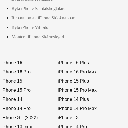
Byta iPhone Samtalshögtalare
Reparation av iPhone Sidoknappar
Byta iPhone Vibrator
Montera iPhone Skärmskydd
iPhone 16
iPhone 16 Plus
iPhone 16 Pro
iPhone 16 Pro Max
iPhone 15
iPhone 15 Plus
iPhone 15 Pro
iPhone 15 Pro Max
iPhone 14
iPhone 14 Plus
iPhone 14 Pro
iPhone 14 Pro Max
iPhone SE (2022)
iPhone 13
iPhone 13 mini
iPhone 14 Pro