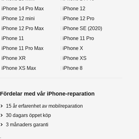
iPhone 14 Pro Max
iPhone 12
iPhone 12 mini
iPhone 12 Pro
iPhone 12 Pro Max
iPhone SE (2020)
iPhone 11
iPhone 11 Pro
iPhone 11 Pro Max
iPhone X
iPhone XR
iPhone XS
iPhone XS Max
iPhone 8
Fördelar med vår iPhone-reparation
15 år erfarenhet av mobilreparation
30 dagars öppet köp
3 månaders garanti
.