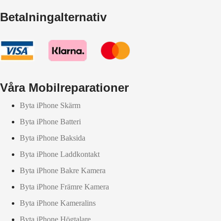
Betalningalternativ
Våra Mobilreparationer
Byta iPhone Skärm
Byta iPhone Batteri
Byta iPhone Baksida
Byta iPhone Laddkontakt
Byta iPhone Bakre Kamera
Byta iPhone Främre Kamera
Byta iPhone Kameralins
Byta iPhone Högtalare