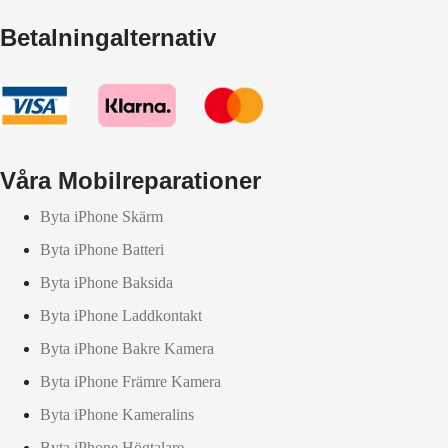
Betalningalternativ
Våra Mobilreparationer
Byta iPhone Skärm
Byta iPhone Batteri
Byta iPhone Baksida
Byta iPhone Laddkontakt
Byta iPhone Bakre Kamera
Byta iPhone Främre Kamera
Byta iPhone Kameralins
Byta iPhone Högtalare