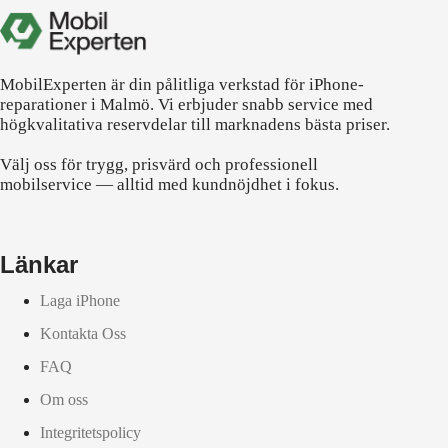
MobilExperten är din pålitliga verkstad för iPhone-
reparationer i Malmö. Vi erbjuder snabb service med
högkvalitativa reservdelar till marknadens bästa priser.
Välj oss för trygg, prisvärd och professionell
mobilservice — alltid med kundnöjdhet i fokus.
Länkar
Laga iPhone
Kontakta Oss
FAQ
Om oss
Integritetspolicy