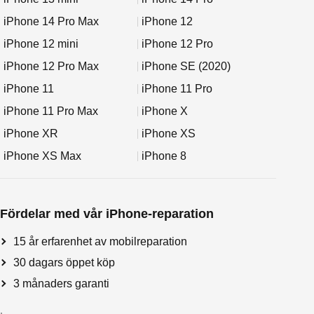
iPhone 14 Pro Max
iPhone 12
iPhone 12 mini
iPhone 12 Pro
iPhone 12 Pro Max
iPhone SE (2020)
iPhone 11
iPhone 11 Pro
iPhone 11 Pro Max
iPhone X
iPhone XR
iPhone XS
iPhone XS Max
iPhone 8
Fördelar med vår iPhone-reparation
15 år erfarenhet av mobilreparation
30 dagars öppet köp
3 månaders garanti
.