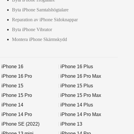
Byta iPhone Samtalshögtalare
Reparation av iPhone Sidoknappar
Byta iPhone Vibrator
Montera iPhone Skärmskydd
iPhone 16
iPhone 16 Plus
iPhone 16 Pro
iPhone 16 Pro Max
iPhone 15
iPhone 15 Plus
iPhone 15 Pro
iPhone 15 Pro Max
iPhone 14
iPhone 14 Plus
iPhone 14 Pro
iPhone 14 Pro Max
iPhone SE (2022)
iPhone 13
iPhone 13 mini
iPhone 14 Pro