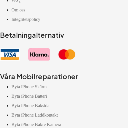
FAQ
Om oss
Integritetspolicy
Betalningalternativ
Våra Mobilreparationer
Byta iPhone Skärm
Byta iPhone Batteri
Byta iPhone Baksida
Byta iPhone Laddkontakt
Byta iPhone Bakre Kamera