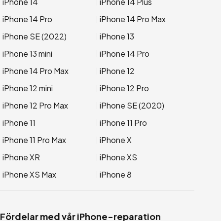
iPhone 14
iPhone 14 Plus
iPhone 14 Pro
iPhone 14 Pro Max
iPhone SE (2022)
iPhone 13
iPhone 13 mini
iPhone 14 Pro
iPhone 14 Pro Max
iPhone 12
iPhone 12 mini
iPhone 12 Pro
iPhone 12 Pro Max
iPhone SE (2020)
iPhone 11
iPhone 11 Pro
iPhone 11 Pro Max
iPhone X
iPhone XR
iPhone XS
iPhone XS Max
iPhone 8
Fördelar med vår iPhone-reparation