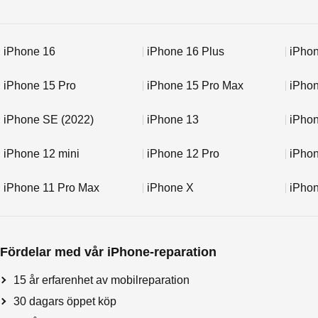
iPhone 16
iPhone 16 Plus
iPhon
iPhone 15 Pro
iPhone 15 Pro Max
iPho
iPhone SE (2022)
iPhone 13
iPhon
iPhone 12 mini
iPhone 12 Pro
iPho
iPhone 11 Pro Max
iPhone X
iPho
Fördelar med vår iPhone-reparation
15 år erfarenhet av mobilreparation
30 dagars öppet köp