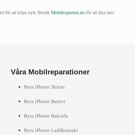
et för att köpa nytt. Besök
Mobilexperten.nu
för att läsa mer.
Våra Mobilreparationer
Byta iPhone Skärm
Byta iPhone Batteri
Byta iPhone Baksida
Byta iPhone Laddkontakt