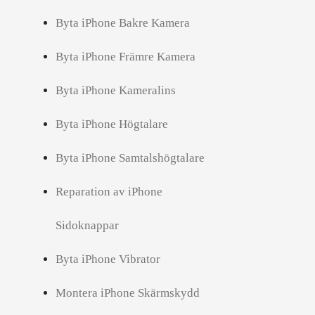
Byta iPhone Bakre Kamera
Byta iPhone Främre Kamera
Byta iPhone Kameralins
Byta iPhone Högtalare
Byta iPhone Samtalshögtalare
Reparation av iPhone
Sidoknappar
Byta iPhone Vibrator
Montera iPhone Skärmskydd