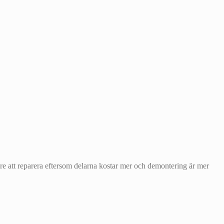
rare att reparera eftersom delarna kostar mer och demontering är mer