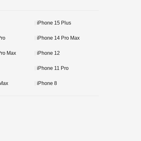
iPhone 15 Plus
Pro
iPhone 14 Pro Max
Pro Max
iPhone 12
iPhone 11 Pro
 Max
iPhone 8