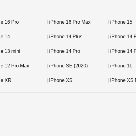
e 16 Pro
iPhone 16 Pro Max
iPhone 15
ne 14
iPhone 14 Plus
iPhone 14 
e 13 mini
iPhone 14 Pro
iPhone 14 
ne 12 Pro Max
iPhone SE (2020)
iPhone 11
ne XR
iPhone XS
iPhone XS