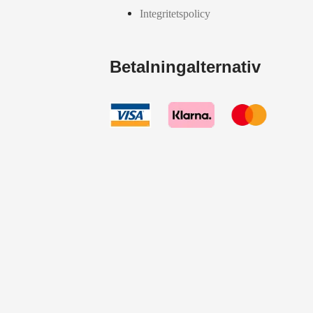
Integritetspolicy
Betalningalternativ