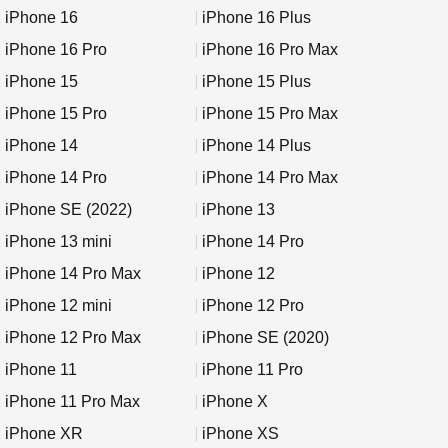
iPhone 16
iPhone 16 Plus
iPhone 16 Pro
iPhone 16 Pro Max
iPhone 15
iPhone 15 Plus
iPhone 15 Pro
iPhone 15 Pro Max
iPhone 14
iPhone 14 Plus
iPhone 14 Pro
iPhone 14 Pro Max
iPhone SE (2022)
iPhone 13
iPhone 13 mini
iPhone 14 Pro
iPhone 14 Pro Max
iPhone 12
iPhone 12 mini
iPhone 12 Pro
iPhone 12 Pro Max
iPhone SE (2020)
iPhone 11
iPhone 11 Pro
iPhone 11 Pro Max
iPhone X
iPhone XR
iPhone XS