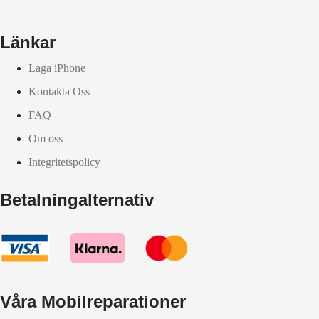
Länkar
Laga iPhone
Kontakta Oss
FAQ
Om oss
Integritetspolicy
Betalningalternativ
Våra Mobilreparationer