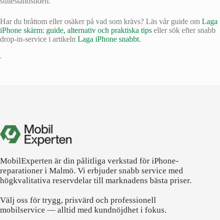
stilleståndstiden.
Har du bråttom eller osäker på vad som krävs? Läs vår guide om
Laga
iPhone skärm: guide, alternativ och praktiska tips
eller sök efter snabb
drop-in-service i artikeln
Laga iPhone snabbt
.
•
MobilExperten är din pålitliga verkstad för iPhone-
reparationer i Malmö. Vi erbjuder snabb service med
högkvalitativa reservdelar till marknadens bästa priser.
Välj oss för trygg, prisvärd och professionell
mobilservice — alltid med kundnöjdhet i fokus.