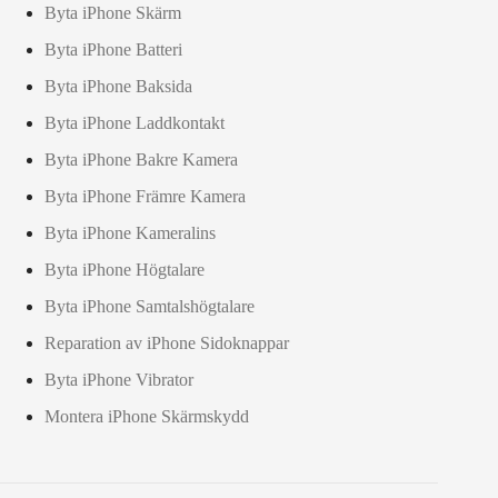
Byta iPhone Skärm
Byta iPhone Batteri
Byta iPhone Baksida
Byta iPhone Laddkontakt
Byta iPhone Bakre Kamera
Byta iPhone Främre Kamera
Byta iPhone Kameralins
Byta iPhone Högtalare
Byta iPhone Samtalshögtalare
Reparation av iPhone Sidoknappar
Byta iPhone Vibrator
Montera iPhone Skärmskydd