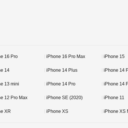
e 16 Pro
iPhone 16 Pro Max
iPhone 15
ne 14
iPhone 14 Plus
iPhone 14 
e 13 mini
iPhone 14 Pro
iPhone 14 
ne 12 Pro Max
iPhone SE (2020)
iPhone 11
ne XR
iPhone XS
iPhone XS