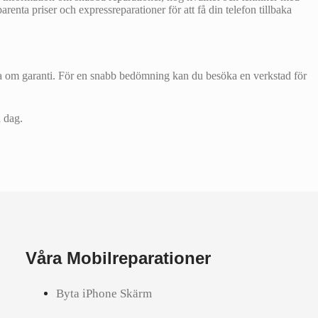
arenta priser och expressreparationer för att få din telefon tillbaka
fråga om garanti. För en snabb bedömning kan du besöka en verkstad för
 dag.
Våra Mobilreparationer
Byta iPhone Skärm