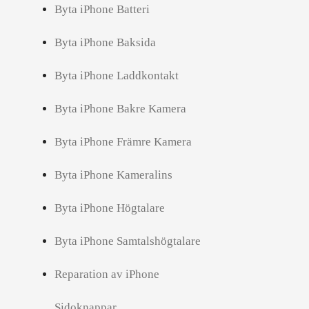
Byta iPhone Batteri
Byta iPhone Baksida
Byta iPhone Laddkontakt
Byta iPhone Bakre Kamera
Byta iPhone Främre Kamera
Byta iPhone Kameralins
Byta iPhone Högtalare
Byta iPhone Samtalshögtalare
Reparation av iPhone
Sidoknappar