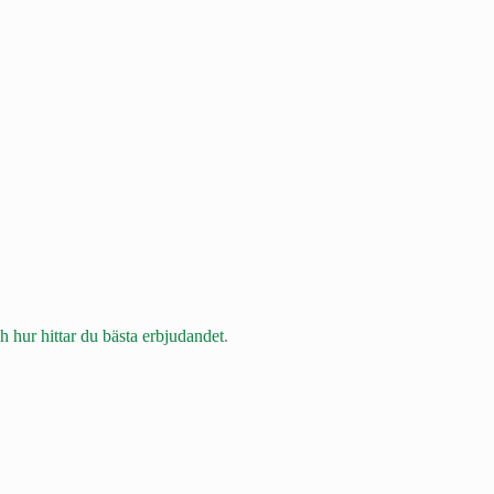
 hur hittar du bästa erbjudandet
.