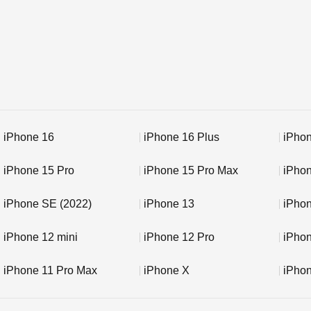
iPhone 16
iPhone 16 Plus
iPhon
iPhone 15 Pro
iPhone 15 Pro Max
iPho
iPhone SE (2022)
iPhone 13
iPhon
iPhone 12 mini
iPhone 12 Pro
iPho
iPhone 11 Pro Max
iPhone X
iPho