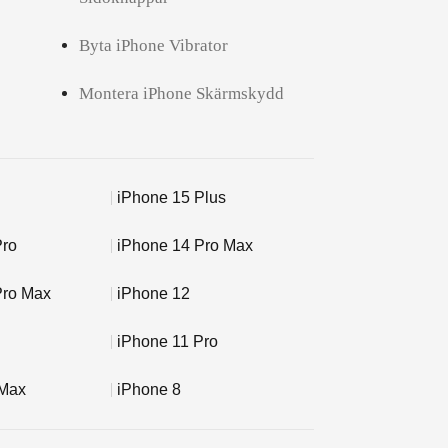
Byta iPhone Vibrator
Montera iPhone Skärmskydd
iPhone 15 Plus
Pro
iPhone 14 Pro Max
Pro Max
iPhone 12
iPhone 11 Pro
 Max
iPhone 8