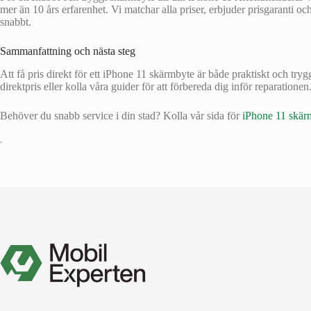
mer än 10 års erfarenhet. Vi matchar alla priser, erbjuder prisgaranti och
snabbt.
Sammanfattning och nästa steg
Att få pris direkt för ett iPhone 11 skärmbyte är både praktiskt och try
direktpris eller kolla våra guider för att förbereda dig inför reparationen
Behöver du snabb service i din stad? Kolla vår sida för
iPhone 11 skärm
•