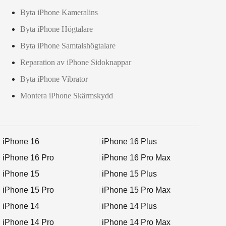
Byta iPhone Kameralins
Byta iPhone Högtalare
Byta iPhone Samtalshögtalare
Reparation av iPhone Sidoknappar
Byta iPhone Vibrator
Montera iPhone Skärmskydd
iPhone 16
iPhone 16 Plus
iPhone 16 Pro
iPhone 16 Pro Max
iPhone 15
iPhone 15 Plus
iPhone 15 Pro
iPhone 15 Pro Max
iPhone 14
iPhone 14 Plus
iPhone 14 Pro
iPhone 14 Pro Max