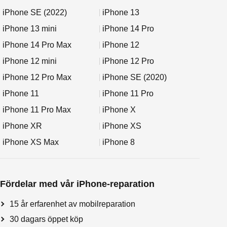
iPhone SE (2022)
iPhone 13
iPhone 13 mini
iPhone 14 Pro
iPhone 14 Pro Max
iPhone 12
iPhone 12 mini
iPhone 12 Pro
iPhone 12 Pro Max
iPhone SE (2020)
iPhone 11
iPhone 11 Pro
iPhone 11 Pro Max
iPhone X
iPhone XR
iPhone XS
iPhone XS Max
iPhone 8
Fördelar med vår iPhone-reparation
15 år erfarenhet av mobilreparation
30 dagars öppet köp