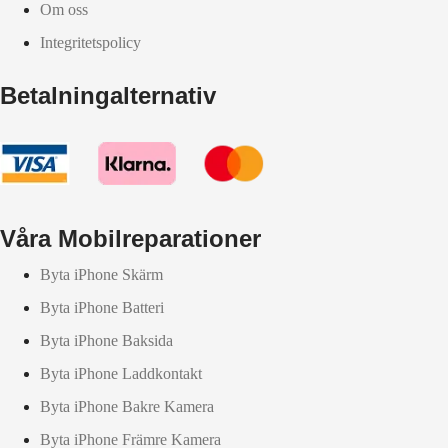
Om oss
Integritetspolicy
Betalningalternativ
Våra Mobilreparationer
Byta iPhone Skärm
Byta iPhone Batteri
Byta iPhone Baksida
Byta iPhone Laddkontakt
Byta iPhone Bakre Kamera
Byta iPhone Främre Kamera