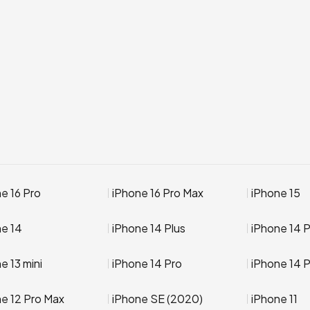
e 16 Pro
iPhone 16 Pro Max
iPhone 15
ne 14
iPhone 14 Plus
iPhone 14 
e 13 mini
iPhone 14 Pro
iPhone 14 
e 12 Pro Max
iPhone SE (2020)
iPhone 11