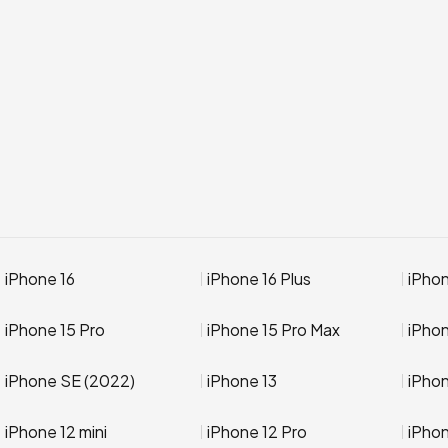
iPhone 16
iPhone 16 Plus
iPhon
iPhone 15 Pro
iPhone 15 Pro Max
iPho
iPhone SE (2022)
iPhone 13
iPhon
iPhone 12 mini
iPhone 12 Pro
iPhon