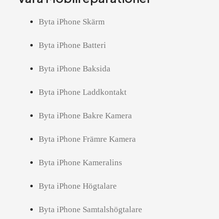
Byta iPhone Skärm
Byta iPhone Batteri
Byta iPhone Baksida
Byta iPhone Laddkontakt
Byta iPhone Bakre Kamera
Byta iPhone Främre Kamera
Byta iPhone Kameralins
Byta iPhone Högtalare
Byta iPhone Samtalshögtalare