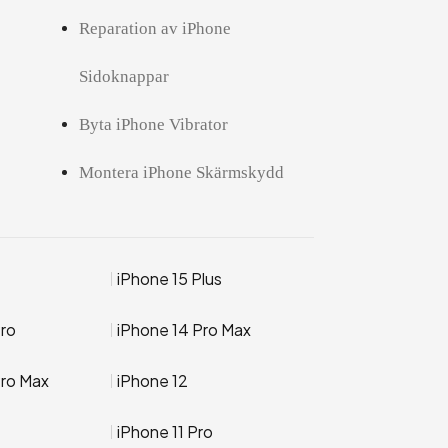
Reparation av iPhone
Sidoknappar
Byta iPhone Vibrator
Montera iPhone Skärmskydd
iPhone 15 Plus
Pro
iPhone 14 Pro Max
Pro Max
iPhone 12
iPhone 11 Pro