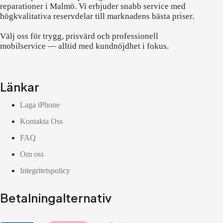
reparationer i Malmö. Vi erbjuder snabb service med
högkvalitativa reservdelar till marknadens bästa priser.
Välj oss för trygg, prisvärd och professionell
mobilservice — alltid med kundnöjdhet i fokus.
Länkar
Laga iPhone
Kontakta Oss
FAQ
Om oss
Integritetspolicy
Betalningalternativ