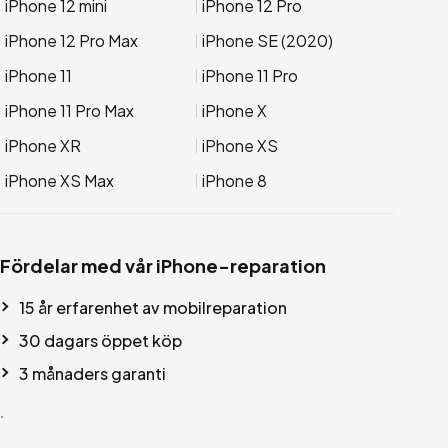
iPhone 12 mini
iPhone 12 Pro
iPhone 12 Pro Max
iPhone SE (2020)
iPhone 11
iPhone 11 Pro
iPhone 11 Pro Max
iPhone X
iPhone XR
iPhone XS
iPhone XS Max
iPhone 8
Fördelar med vår iPhone-reparation
15 år erfarenhet av mobilreparation
30 dagars öppet köp
3 månaders garanti
.