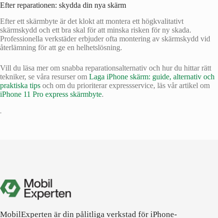
Efter reparationen: skydda din nya skärm
Efter ett skärmbyte är det klokt att montera ett högkvalitativt
skärmskydd och ett bra skal för att minska risken för ny skada.
Professionella verkstäder erbjuder ofta montering av skärmskydd vid
återlämning för att ge en helhetslösning.
Vill du läsa mer om snabba reparationsalternativ och hur du hittar rätt
tekniker, se våra resurser om
Laga iPhone skärm: guide, alternativ och
praktiska tips
och om du prioriterar expressservice, läs vår artikel om
iPhone 11 Pro express skärmbyte
.
•
MobilExperten är din pålitliga verkstad för iPhone-