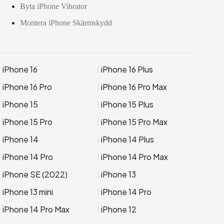
Byta iPhone Vibrator
Montera iPhone Skärmskydd
iPhone 16
iPhone 16 Plus
iPhone 16 Pro
iPhone 16 Pro Max
iPhone 15
iPhone 15 Plus
iPhone 15 Pro
iPhone 15 Pro Max
iPhone 14
iPhone 14 Plus
iPhone 14 Pro
iPhone 14 Pro Max
iPhone SE (2022)
iPhone 13
iPhone 13 mini
iPhone 14 Pro
iPhone 14 Pro Max
iPhone 12