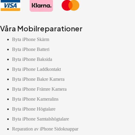
Våra Mobilreparationer
Byta iPhone Skärm
Byta iPhone Batteri
Byta iPhone Baksida
Byta iPhone Laddkontakt
Byta iPhone Bakre Kamera
Byta iPhone Främre Kamera
Byta iPhone Kameralins
Byta iPhone Högtalare
Byta iPhone Samtalshögtalare
Reparation av iPhone Sidoknappar