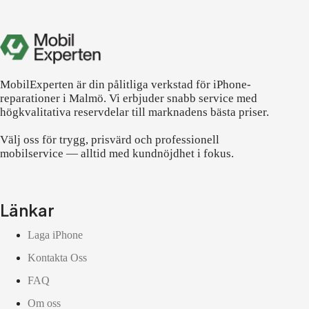
MobilExperten är din pålitliga verkstad för iPhone-
reparationer i Malmö. Vi erbjuder snabb service med
högkvalitativa reservdelar till marknadens bästa priser.
Välj oss för trygg, prisvärd och professionell
mobilservice — alltid med kundnöjdhet i fokus.
Länkar
Laga iPhone
Kontakta Oss
FAQ
Om oss