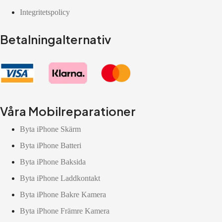
Integritetspolicy
Betalningalternativ
Våra Mobilreparationer
Byta iPhone Skärm
Byta iPhone Batteri
Byta iPhone Baksida
Byta iPhone Laddkontakt
Byta iPhone Bakre Kamera
Byta iPhone Främre Kamera