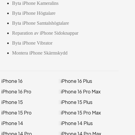
Byta iPhone Kameralins
Byta iPhone Högtalare
Byta iPhone Samtalshögtalare
Reparation av iPhone Sidoknappar
Byta iPhone Vibrator
Montera iPhone Skärmskydd
iPhone 16
iPhone 16 Plus
iPhone 16 Pro
iPhone 16 Pro Max
iPhone 15
iPhone 15 Plus
iPhone 15 Pro
iPhone 15 Pro Max
iPhone 14
iPhone 14 Plus
iPhone 14 Pro
iPhone 14 Pro Max