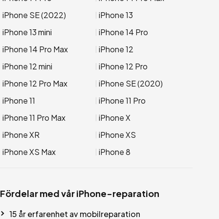
iPhone SE (2022)
iPhone 13
iPhone 13 mini
iPhone 14 Pro
iPhone 14 Pro Max
iPhone 12
iPhone 12 mini
iPhone 12 Pro
iPhone 12 Pro Max
iPhone SE (2020)
iPhone 11
iPhone 11 Pro
iPhone 11 Pro Max
iPhone X
iPhone XR
iPhone XS
iPhone XS Max
iPhone 8
Fördelar med vår iPhone-reparation
15 år erfarenhet av mobilreparation