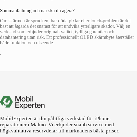
Sammanfattning och när ska du agera?
Om skärmen är sprucken, har döda pixlar eller touch-problem är det
bäst att åtgärda det snarast för att undvika ytterligare skador. Välj en
verkstad som erbjuder originalkvalitet, tydliga garantier och
datahantering utan risk. Ett professionellt OLED skärmbyte återställer
både funktion och utseende.
•
MobilExperten är din pålitliga verkstad för iPhone-
reparationer i Malmö. Vi erbjuder snabb service med
högkvalitativa reservdelar till marknadens bästa priser.