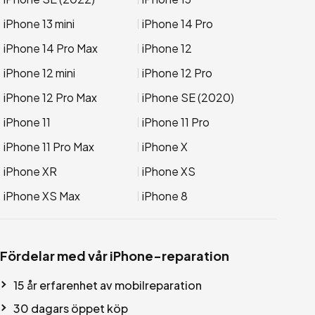
iPhone 13 mini
iPhone 14 Pro
iPhone 14 Pro Max
iPhone 12
iPhone 12 mini
iPhone 12 Pro
iPhone 12 Pro Max
iPhone SE (2020)
iPhone 11
iPhone 11 Pro
iPhone 11 Pro Max
iPhone X
iPhone XR
iPhone XS
iPhone XS Max
iPhone 8
Fördelar med vår iPhone-reparation
15 år erfarenhet av mobilreparation
30 dagars öppet köp