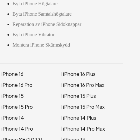
Byta iPhone Högtalare
Byta iPhone Samtalshögtalare
Reparation av iPhone Sidoknappar
Byta iPhone Vibrator
Montera iPhone Skärmskydd
iPhone 16
iPhone 16 Plus
iPhone 16 Pro
iPhone 16 Pro Max
iPhone 15
iPhone 15 Plus
iPhone 15 Pro
iPhone 15 Pro Max
iPhone 14
iPhone 14 Plus
iPhone 14 Pro
iPhone 14 Pro Max
iPhone SE (2022)
iPhone 13