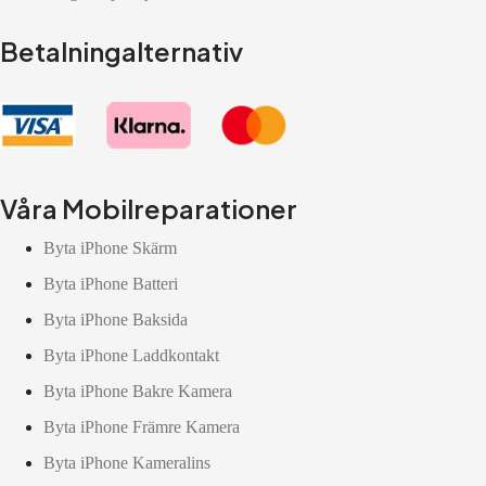
Betalningalternativ
Våra Mobilreparationer
Byta iPhone Skärm
Byta iPhone Batteri
Byta iPhone Baksida
Byta iPhone Laddkontakt
Byta iPhone Bakre Kamera
Byta iPhone Främre Kamera
Byta iPhone Kameralins