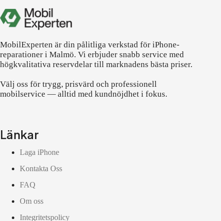
MobilExperten är din pålitliga verkstad för iPhone-
reparationer i Malmö. Vi erbjuder snabb service med
högkvalitativa reservdelar till marknadens bästa priser.
Välj oss för trygg, prisvärd och professionell
mobilservice — alltid med kundnöjdhet i fokus.
Länkar
Laga iPhone
Kontakta Oss
FAQ
Om oss
Integritetspolicy