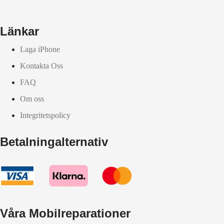
Länkar
Laga iPhone
Kontakta Oss
FAQ
Om oss
Integritetspolicy
Betalningalternativ
Våra Mobilreparationer