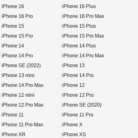
iPhone 16
iPhone 16 Plus
iPhone 16 Pro
iPhone 16 Pro Max
iPhone 15
iPhone 15 Plus
iPhone 15 Pro
iPhone 15 Pro Max
iPhone 14
iPhone 14 Plus
iPhone 14 Pro
iPhone 14 Pro Max
iPhone SE (2022)
iPhone 13
iPhone 13 mini
iPhone 14 Pro
iPhone 14 Pro Max
iPhone 12
iPhone 12 mini
iPhone 12 Pro
iPhone 12 Pro Max
iPhone SE (2020)
iPhone 11
iPhone 11 Pro
iPhone 11 Pro Max
iPhone X
iPhone XR
iPhone XS