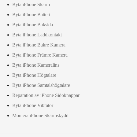
Byta iPhone Skärm
Byta iPhone Batteri
Byta iPhone Baksida
Byta iPhone Laddkontakt
Byta iPhone Bakre Kamera
Byta iPhone Främre Kamera
Byta iPhone Kameralins
Byta iPhone Högtalare
Byta iPhone Samtalshögtalare
Reparation av iPhone Sidoknappar
Byta iPhone Vibrator
Montera iPhone Skärmskydd