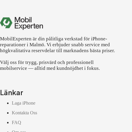
MobilExperten är din pålitliga verkstad för iPhone-
reparationer i Malmö. Vi erbjuder snabb service med
högkvalitativa reservdelar till marknadens bästa priser.
Välj oss för trygg, prisvärd och professionell
mobilservice — alltid med kundnöjdhet i fokus.
Länkar
Laga iPhone
Kontakta Oss
FAQ