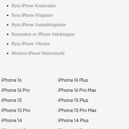
Byta iPhone Kameralins
Byta iPhone Högtalare
Byta iPhone Samtalshögtalare
Reparation av iPhone Sidoknappar
Byta iPhone Vibrator
Montera iPhone Skärmskydd
iPhone 16
iPhone 16 Plus
iPhone 16 Pro
iPhone 16 Pro Max
iPhone 15
iPhone 15 Plus
iPhone 15 Pro
iPhone 15 Pro Max
iPhone 14
iPhone 14 Plus