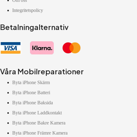
Om oss
Integritetspolicy
Betalningalternativ
Våra Mobilreparationer
Byta iPhone Skärm
Byta iPhone Batteri
Byta iPhone Baksida
Byta iPhone Laddkontakt
Byta iPhone Bakre Kamera
Byta iPhone Främre Kamera