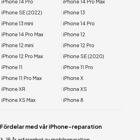
iPhone 14 Pro
iPhone 14 Pro Max
iPhone SE (2022)
iPhone 13
iPhone 13 mini
iPhone 14 Pro
iPhone 14 Pro Max
iPhone 12
iPhone 12 mini
iPhone 12 Pro
iPhone 12 Pro Max
iPhone SE (2020)
iPhone 11
iPhone 11 Pro
iPhone 11 Pro Max
iPhone X
iPhone XR
iPhone XS
iPhone XS Max
iPhone 8
Fördelar med vår iPhone-reparation
15 år erfarenhet av mobilreparation