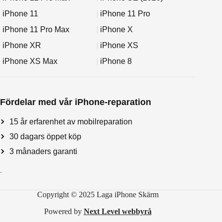
iPhone 11
iPhone 11 Pro
iPhone 11 Pro Max
iPhone X
iPhone XR
iPhone XS
iPhone XS Max
iPhone 8
Fördelar med vår iPhone-reparation
15 år erfarenhet av mobilreparation
30 dagars öppet köp
3 månaders garanti
.
Copyright © 2025 Laga iPhone Skärm
Powered by
Next Level webbyrå