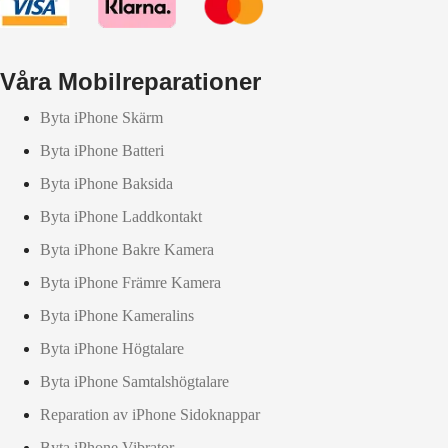
Våra Mobilreparationer
Byta iPhone Skärm
Byta iPhone Batteri
Byta iPhone Baksida
Byta iPhone Laddkontakt
Byta iPhone Bakre Kamera
Byta iPhone Främre Kamera
Byta iPhone Kameralins
Byta iPhone Högtalare
Byta iPhone Samtalshögtalare
Reparation av iPhone Sidoknappar
Byta iPhone Vibrator