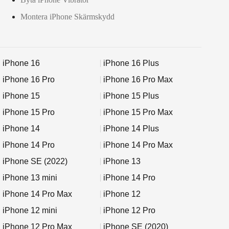
Montera iPhone Skärmskydd
iPhone 16
iPhone 16 Plus
iPhone 16 Pro
iPhone 16 Pro Max
iPhone 15
iPhone 15 Plus
iPhone 15 Pro
iPhone 15 Pro Max
iPhone 14
iPhone 14 Plus
iPhone 14 Pro
iPhone 14 Pro Max
iPhone SE (2022)
iPhone 13
iPhone 13 mini
iPhone 14 Pro
iPhone 14 Pro Max
iPhone 12
iPhone 12 mini
iPhone 12 Pro
iPhone 12 Pro Max
iPhone SE (2020)