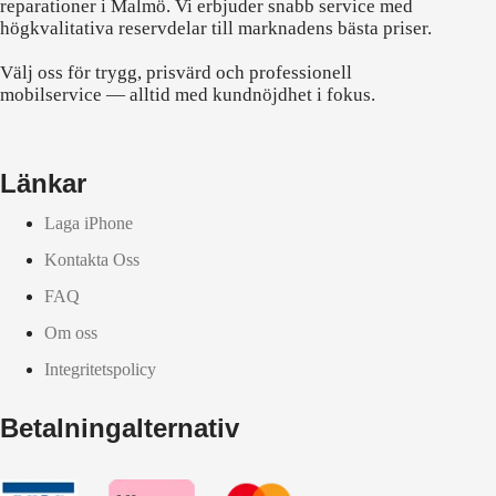
reparationer i Malmö. Vi erbjuder snabb service med
högkvalitativa reservdelar till marknadens bästa priser.
Välj oss för trygg, prisvärd och professionell
mobilservice — alltid med kundnöjdhet i fokus.
Länkar
Laga iPhone
Kontakta Oss
FAQ
Om oss
Integritetspolicy
Betalningalternativ