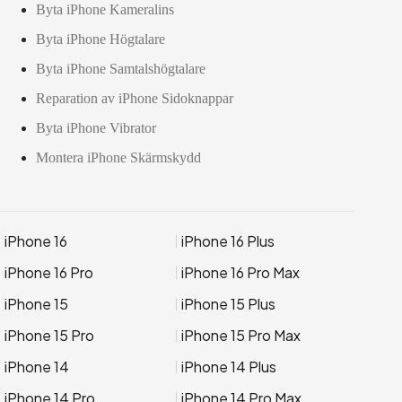
Byta iPhone Kameralins
Byta iPhone Högtalare
Byta iPhone Samtalshögtalare
Reparation av iPhone Sidoknappar
Byta iPhone Vibrator
Montera iPhone Skärmskydd
iPhone 16
iPhone 16 Plus
iPhone 16 Pro
iPhone 16 Pro Max
iPhone 15
iPhone 15 Plus
iPhone 15 Pro
iPhone 15 Pro Max
iPhone 14
iPhone 14 Plus
iPhone 14 Pro
iPhone 14 Pro Max