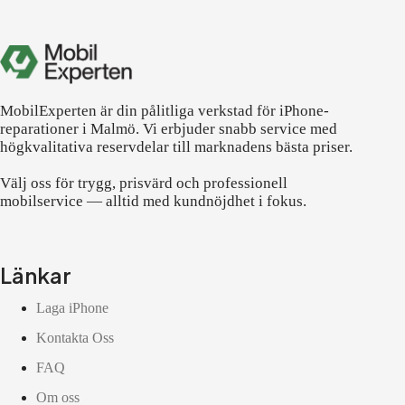
MobilExperten är din pålitliga verkstad för iPhone-
reparationer i Malmö. Vi erbjuder snabb service med
högkvalitativa reservdelar till marknadens bästa priser.
Välj oss för trygg, prisvärd och professionell
mobilservice — alltid med kundnöjdhet i fokus.
Länkar
Laga iPhone
Kontakta Oss
FAQ
Om oss