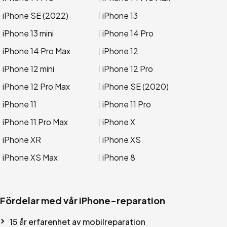
iPhone SE (2022)
iPhone 13
iPhone 13 mini
iPhone 14 Pro
iPhone 14 Pro Max
iPhone 12
iPhone 12 mini
iPhone 12 Pro
iPhone 12 Pro Max
iPhone SE (2020)
iPhone 11
iPhone 11 Pro
iPhone 11 Pro Max
iPhone X
iPhone XR
iPhone XS
iPhone XS Max
iPhone 8
Fördelar med vår iPhone-reparation
15 år erfarenhet av mobilreparation