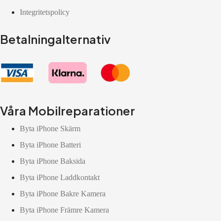
Integritetspolicy
Betalningalternativ
Våra Mobilreparationer
Byta iPhone Skärm
Byta iPhone Batteri
Byta iPhone Baksida
Byta iPhone Laddkontakt
Byta iPhone Bakre Kamera
Byta iPhone Främre Kamera