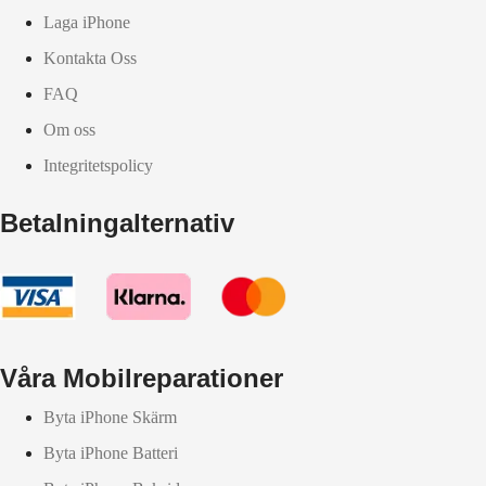
Laga iPhone
Kontakta Oss
FAQ
Om oss
Integritetspolicy
Betalningalternativ
Våra Mobilreparationer
Byta iPhone Skärm
Byta iPhone Batteri