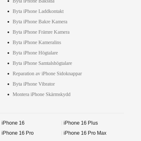
Byta iPhone Baksida
Byta iPhone Laddkontakt
Byta iPhone Bakre Kamera
Byta iPhone Främre Kamera
Byta iPhone Kameralins
Byta iPhone Högtalare
Byta iPhone Samtalshögtalare
Reparation av iPhone Sidoknappar
Byta iPhone Vibrator
Montera iPhone Skärmskydd
iPhone 16
iPhone 16 Plus
iPhone 16 Pro
iPhone 16 Pro Max