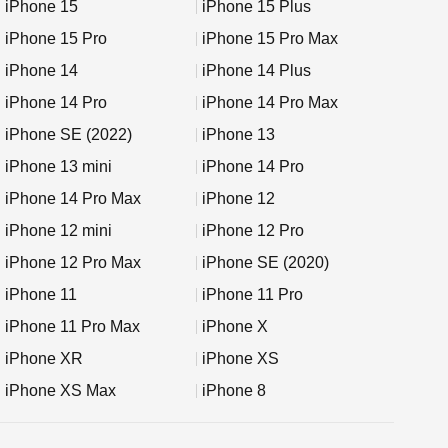
iPhone 15
iPhone 15 Plus
iPhone 15 Pro
iPhone 15 Pro Max
iPhone 14
iPhone 14 Plus
iPhone 14 Pro
iPhone 14 Pro Max
iPhone SE (2022)
iPhone 13
iPhone 13 mini
iPhone 14 Pro
iPhone 14 Pro Max
iPhone 12
iPhone 12 mini
iPhone 12 Pro
iPhone 12 Pro Max
iPhone SE (2020)
iPhone 11
iPhone 11 Pro
iPhone 11 Pro Max
iPhone X
iPhone XR
iPhone XS
iPhone XS Max
iPhone 8