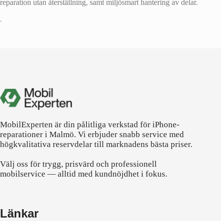
reparation utan återställning, samt miljösmart hantering av delar.
•
MobilExperten är din pålitliga verkstad för iPhone-
reparationer i Malmö. Vi erbjuder snabb service med
högkvalitativa reservdelar till marknadens bästa priser.
Välj oss för trygg, prisvärd och professionell
mobilservice — alltid med kundnöjdhet i fokus.
Länkar