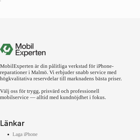
•
MobilExperten är din pålitliga verkstad för iPhone-
reparationer i Malmö. Vi erbjuder snabb service med
högkvalitativa reservdelar till marknadens bästa priser.
Välj oss för trygg, prisvärd och professionell
mobilservice — alltid med kundnöjdhet i fokus.
Länkar
Laga iPhone