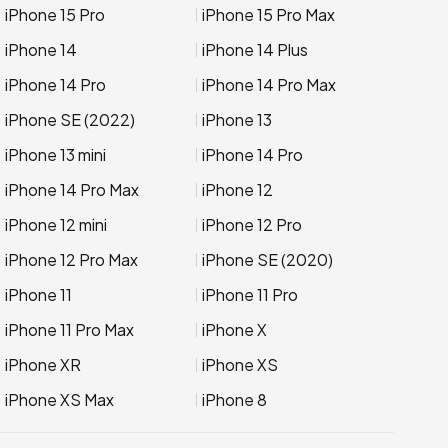
iPhone 15 Pro
iPhone 15 Pro Max
iPhone 14
iPhone 14 Plus
iPhone 14 Pro
iPhone 14 Pro Max
iPhone SE (2022)
iPhone 13
iPhone 13 mini
iPhone 14 Pro
iPhone 14 Pro Max
iPhone 12
iPhone 12 mini
iPhone 12 Pro
iPhone 12 Pro Max
iPhone SE (2020)
iPhone 11
iPhone 11 Pro
iPhone 11 Pro Max
iPhone X
iPhone XR
iPhone XS
iPhone XS Max
iPhone 8