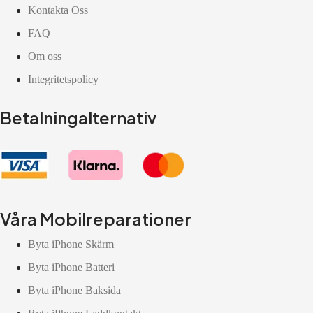
Kontakta Oss
FAQ
Om oss
Integritetspolicy
Betalningalternativ
Våra Mobilreparationer
Byta iPhone Skärm
Byta iPhone Batteri
Byta iPhone Baksida