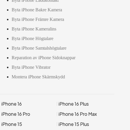
Byta iPhone Laddkontakt
Byta iPhone Bakre Kamera
Byta iPhone Främre Kamera
Byta iPhone Kameralins
Byta iPhone Högtalare
Byta iPhone Samtalshögtalare
Reparation av iPhone Sidoknappar
Byta iPhone Vibrator
Montera iPhone Skärmskydd
iPhone 16
iPhone 16 Plus
iPhone 16 Pro
iPhone 16 Pro Max
iPhone 15
iPhone 15 Plus