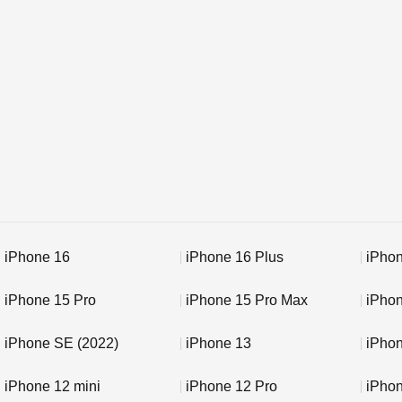
iPhone 16
iPhone 16 Plus
iPhon
iPhone 15 Pro
iPhone 15 Pro Max
iPho
iPhone SE (2022)
iPhone 13
iPhon
iPhone 12 mini
iPhone 12 Pro
iPho