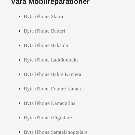
Våra Mobilreparationer
Byta iPhone Skärm
Byta iPhone Batteri
Byta iPhone Baksida
Byta iPhone Laddkontakt
Byta iPhone Bakre Kamera
Byta iPhone Främre Kamera
Byta iPhone Kameralins
Byta iPhone Högtalare
Byta iPhone Samtalshögtalare