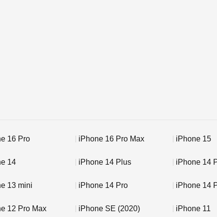
e 16 Pro
iPhone 16 Pro Max
iPhone 15
ne 14
iPhone 14 Plus
iPhone 14 
e 13 mini
iPhone 14 Pro
iPhone 14 
ne 12 Pro Max
iPhone SE (2020)
iPhone 11