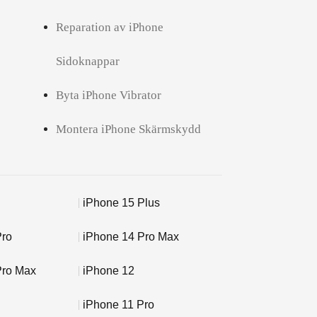
Reparation av iPhone
Sidoknappar
Byta iPhone Vibrator
Montera iPhone Skärmskydd
iPhone 15 Plus
Pro
iPhone 14 Pro Max
Pro Max
iPhone 12
iPhone 11 Pro