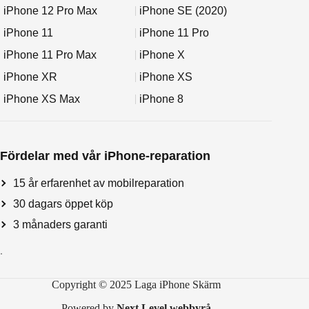
iPhone 12 Pro Max
iPhone SE (2020)
iPhone 11
iPhone 11 Pro
iPhone 11 Pro Max
iPhone X
iPhone XR
iPhone XS
iPhone XS Max
iPhone 8
Fördelar med vår iPhone-reparation
15 år erfarenhet av mobilreparation
30 dagars öppet köp
3 månaders garanti
.
Copyright © 2025 Laga iPhone Skärm
Powered by
Next Level webbyrå