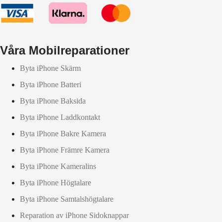
Våra Mobilreparationer
Byta iPhone Skärm
Byta iPhone Batteri
Byta iPhone Baksida
Byta iPhone Laddkontakt
Byta iPhone Bakre Kamera
Byta iPhone Främre Kamera
Byta iPhone Kameralins
Byta iPhone Högtalare
Byta iPhone Samtalshögtalare
Reparation av iPhone Sidoknappar