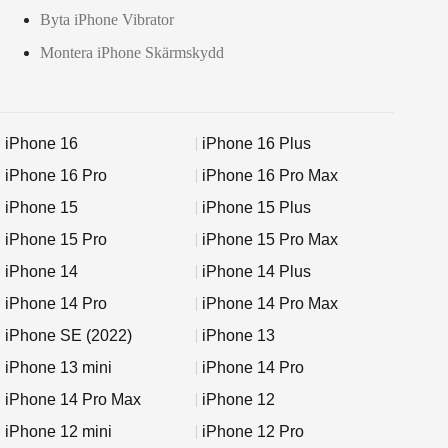
Byta iPhone Vibrator
Montera iPhone Skärmskydd
iPhone 16
iPhone 16 Plus
iPhone 16 Pro
iPhone 16 Pro Max
iPhone 15
iPhone 15 Plus
iPhone 15 Pro
iPhone 15 Pro Max
iPhone 14
iPhone 14 Plus
iPhone 14 Pro
iPhone 14 Pro Max
iPhone SE (2022)
iPhone 13
iPhone 13 mini
iPhone 14 Pro
iPhone 14 Pro Max
iPhone 12
iPhone 12 mini
iPhone 12 Pro